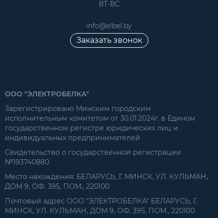
ВТ-ВС
info@elbel.by
Заказать звонок
ООО "ЭЛЕКТРОБЕЛКА"
Зарегистрировано Минским городским
исполнительным комитетом от 30.01.2024г. в Едином
государственном регистре юридических лиц и
индивидуальных предпринимателей
Свидетельство о государственной регистрации
№193740880
Место нахождения: БЕЛАРУСЬ, Г. МИНСК, УЛ. КУЛЬМАН,
ДОМ 9, ОФ. 395, ПОМ., 220100
Почтовый адрес ООО "ЭЛЕКТРОБЕЛКА" БЕЛАРУСЬ, Г.
МИНСК, УЛ. КУЛЬМАН, ДОМ 9, ОФ. 395, ПОМ., 220100