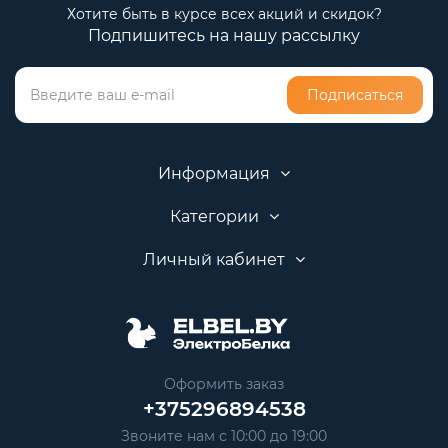
Хотите быть в курсе всех акций и скидок?
Подпишитесь на нашу рассылку
Подписаться
Информация
Категории
Личный кабинет
Оформить заказ
+375296894538
Звоните нам с 10:00 до 19:00