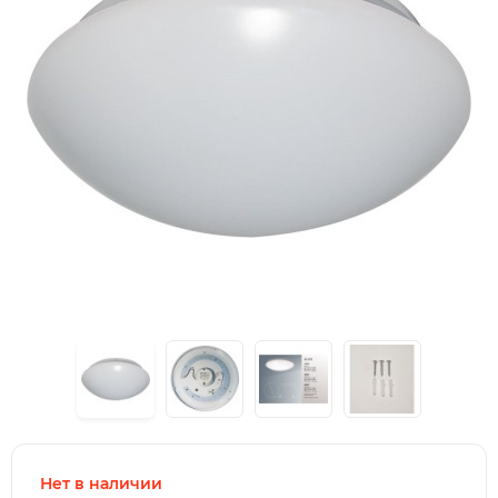
Нет в наличии