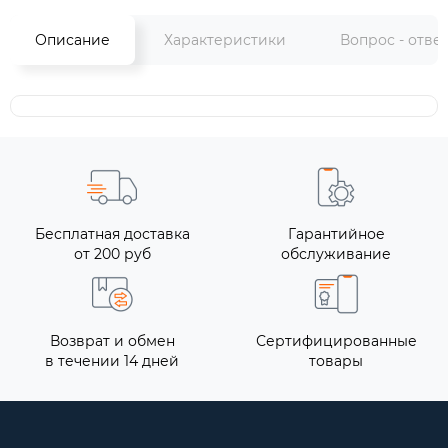
Описание
Характеристики
Вопрос - отве
Бесплатная доставка
Гарантийное
от 200 руб
обслуживание
Возврат и обмен
Сертифицированные
в течении 14 дней
товары