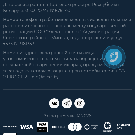
Дата регистрации в Торговом реестре Республики
Беларусь 01.03.2024г №575240
Номер телефона работников местных исполнительных и
распорядительных органов по месту государственной
регистрации ООО "Электробелка": Администрация
Советского района г. Минска, отдел торговли и услуг:
+375 17 3181333
Номер и адрес электронной почты лица,
уполномоченного рассматривать обращения
покупателей о нарушении их прав, предусмотренных
законодательством о защите прав потребителей: +375-
29-183-01-55, info@elbel.by
ЭлектроБелка © 2026