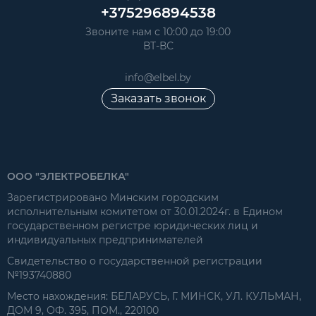
+375296894538
Звоните нам с 10:00 до 19:00
ВТ-ВС
info@elbel.by
Заказать звонок
ООО "ЭЛЕКТРОБЕЛКА"
Зарегистрировано Минским городским
исполнительным комитетом от 30.01.2024г. в Едином
государственном регистре юридических лиц и
индивидуальных предпринимателей
Свидетельство о государственной регистрации
№193740880
Место нахождения: БЕЛАРУСЬ, Г. МИНСК, УЛ. КУЛЬМАН,
ДОМ 9, ОФ. 395, ПОМ., 220100