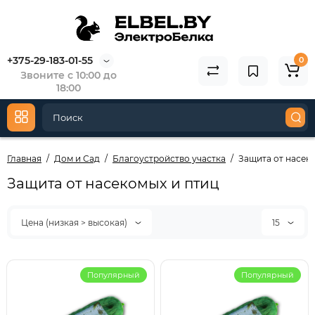
+375-29-183-01-55
0
Звоните с 10:00 до
18:00
Главная
Дом и Сад
Благоустройство участка
Защита от насек
Защита от насекомых и птиц
Цена (низкая > высокая)
15
Популярный
Популярный