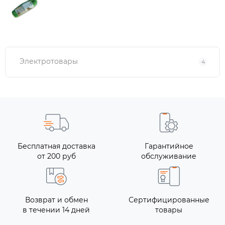
Электротовары
4
Бесплатная доставка
Гарантийное
от 200 руб
обслуживание
Возврат и обмен
Сертифицированные
в течении 14 дней
товары