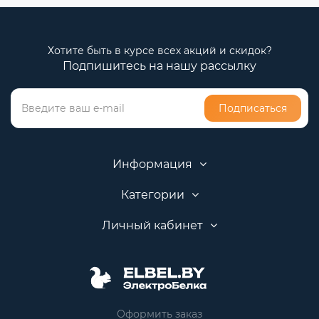
Хотите быть в курсе всех акций и скидок?
Подпишитесь на нашу рассылку
Подписаться
Информация
Категории
Личный кабинет
Оформить заказ