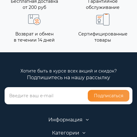
Бесплатная доставка
Гарантийное
от 200 руб
обслуживание
Возврат и обмен
Сертифицированные
в течении 14 дней
товары
Хотите быть в курсе всех акций и скидок?
Подпишитесь на нашу рассылку
Подписаться
Информация
Категории