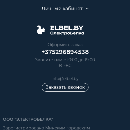
Личный кабинет
Оформить заказ
+375296894538
Звоните нам с 10:00 до 19:00
ВТ-ВС
info@elbel.by
Заказать звонок
ООО "ЭЛЕКТРОБЕЛКА"
Зарегистрировано Минским городским