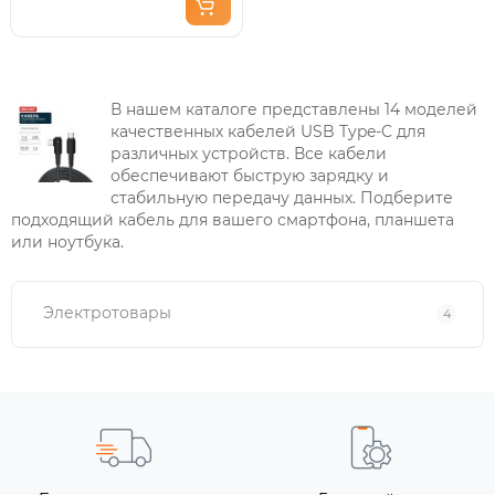
В нашем каталоге представлены 14 моделей
качественных кабелей USB Type-C для
различных устройств. Все кабели
обеспечивают быструю зарядку и
стабильную передачу данных. Подберите
подходящий кабель для вашего смартфона, планшета
или ноутбука.
Электротовары
4