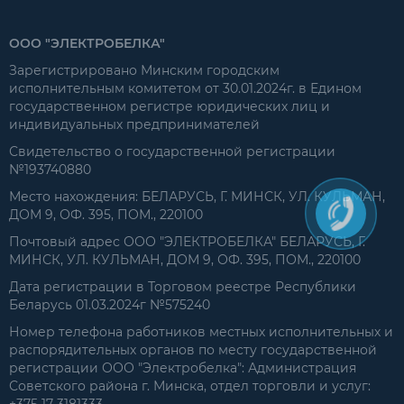
ООО "ЭЛЕКТРОБЕЛКА"
Зарегистрировано Минским городским
исполнительным комитетом от 30.01.2024г. в Едином
государственном регистре юридических лиц и
индивидуальных предпринимателей
Свидетельство о государственной регистрации
№193740880
Место нахождения: БЕЛАРУСЬ, Г. МИНСК, УЛ. КУЛЬМАН,
ДОМ 9, ОФ. 395, ПОМ., 220100
Почтовый адрес ООО "ЭЛЕКТРОБЕЛКА" БЕЛАРУСЬ, Г.
МИНСК, УЛ. КУЛЬМАН, ДОМ 9, ОФ. 395, ПОМ., 220100
Дата регистрации в Торговом реестре Республики
Беларусь 01.03.2024г №575240
Номер телефона работников местных исполнительных и
распорядительных органов по месту государственной
регистрации ООО "Электробелка": Администрация
Советского района г. Минска, отдел торговли и услуг:
+375 17 3181333