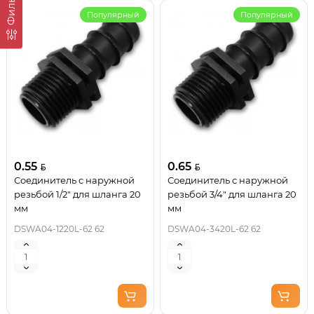
Фильтр
Популярный
Популярный
0.55
0.65
Соединитель с наружной
Соединитель с наружной
резьбой 1/2" для шланга 20
резьбой 3/4" для шланга 20
мм
мм
DSWA04-1220L-62 62
DSWA04-3420L-62 62