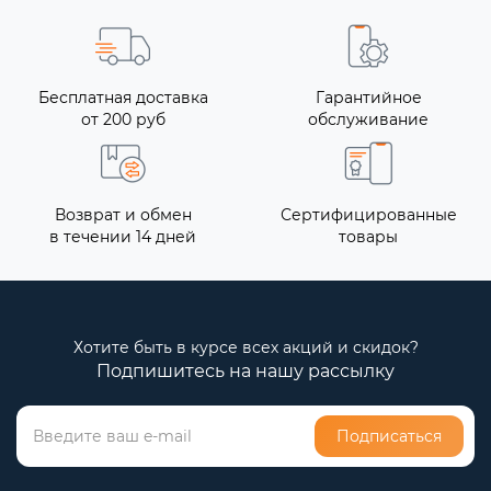
Бесплатная доставка
Гарантийное
от 200 руб
обслуживание
Возврат и обмен
Сертифицированные
в течении 14 дней
товары
Хотите быть в курсе всех акций и скидок?
Подпишитесь на нашу рассылку
Подписаться