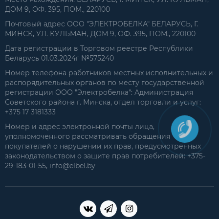
ДОМ 9, ОФ. 395, ПОМ., 220100
Почтовый адрес ООО "ЭЛЕКТРОБЕЛКА" БЕЛАРУСЬ, Г.
МИНСК, УЛ. КУЛЬМАН, ДОМ 9, ОФ. 395, ПОМ., 220100
Дата регистрации в Торговом реестре Республики
Беларусь 01.03.2024г №575240
Номер телефона работников местных исполнительных и
распорядительных органов по месту государственной
регистрации ООО "Электробелка": Администрация
Советского района г. Минска, отдел торговли и услуг:
+375 17 3181333
Номер и адрес электронной почты лица,
уполномоченного рассматривать обращения
покупателей о нарушении их прав, предусмотренных
законодательством о защите прав потребителей: +375-
29-183-01-55, info@elbel.by