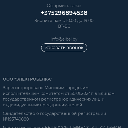
Оформить заказ
+375296894538
Звоните нам с 10:00 до 19:00
ВТ-ВС
info@elbel.by
Заказать звонок
ООО "ЭЛЕКТРОБЕЛКА"
Зарегистрировано Минским городским
исполнительным комитетом от 30.01.2024г. в Едином
государственном регистре юридических лиц и
индивидуальных предпринимателей
Свидетельство о государственной регистрации
№193740880
Место нахождения: БЕЛАРУСЬ, Г. МИНСК, УЛ. КУЛЬМАН,