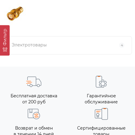
Фильтр
Электротовары
4
Бесплатная доставка
Гарантийное
от 200 руб
обслуживание
Возврат и обмен
Сертифицированные
в течении 14 дней
товары