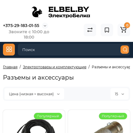
+375-29-183-01-55
0
Звоните с 10:00 до
18:00
Главная
Электротовары и комплектующие
Разъемы и аксессуар
Разъемы и аксессуары
Цена (низкая > высокая)
15
Популярный
Популярный