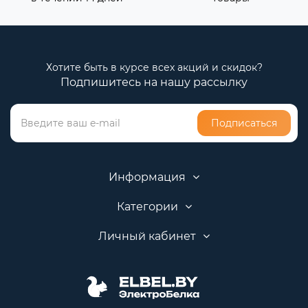
Хотите быть в курсе всех акций и скидок?
Подпишитесь на нашу рассылку
Подписаться
Информация
Категории
Личный кабинет