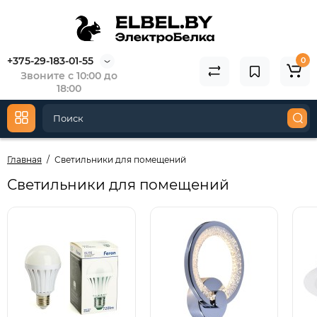
+375-29-183-01-55
0
Звоните с 10:00 до
18:00
Главная
Светильники для помещений
Светильники для помещений