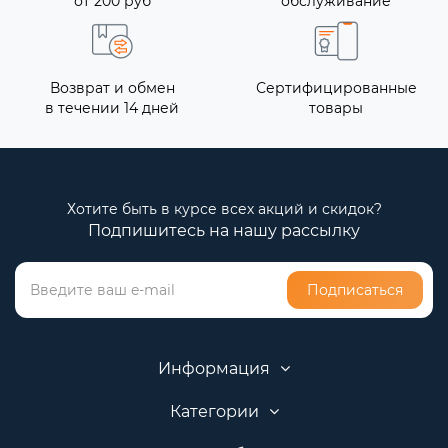
от 200 руб
обслуживание
Возврат и обмен
Сертифицированные
в течении 14 дней
товары
Хотите быть в курсе всех акций и скидок?
Подпишитесь на нашу рассылку
Подписаться
Информация
Категории