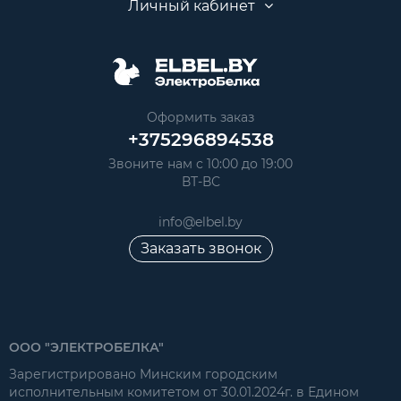
Личный кабинет
Оформить заказ
+375296894538
Звоните нам с 10:00 до 19:00
ВТ-ВС
info@elbel.by
Заказать звонок
ООО "ЭЛЕКТРОБЕЛКА"
Зарегистрировано Минским городским
исполнительным комитетом от 30.01.2024г. в Едином