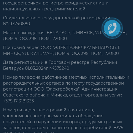
государственном регистре юридических лиц и
индивидуальных предпринимателей
Свидетельство о государственной регистрации
№193740880
Место нахождения: БЕЛАРУСЬ, Г. МИНСК, УЛ. КУЛЬМАН,
ДОМ 9, ОФ. 395, ПОМ., 220100
Почтовый адрес ООО "ЭЛЕКТРОБЕЛКА" БЕЛАРУСЬ, Г.
МИНСК, УЛ. КУЛЬМАН, ДОМ 9, ОФ. 395, ПОМ., 220100
Дата регистрации в Торговом реестре Республики
Беларусь 01.03.2024г №575240
Номер телефона работников местных исполнительных и
распорядительных органов по месту государственной
регистрации ООО "Электробелка": Администрация
Советского района г. Минска, отдел торговли и услуг:
+375 17 3181333
Номер и адрес электронной почты лица,
уполномоченного рассматривать обращения
покупателей о нарушении их прав, предусмотренных
законодательством о защите прав потребителей: +375-