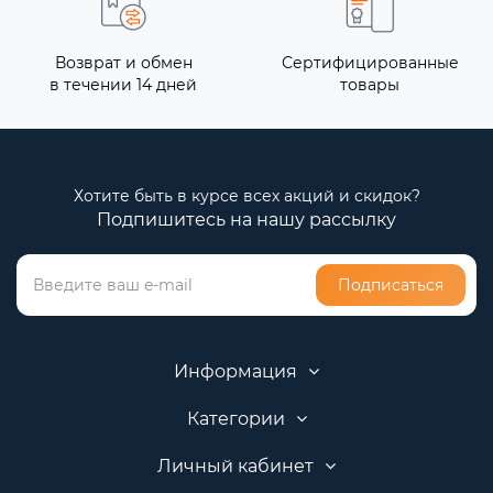
Возврат и обмен
Сертифицированные
в течении 14 дней
товары
Хотите быть в курсе всех акций и скидок?
Подпишитесь на нашу рассылку
Подписаться
Информация
Категории
Личный кабинет