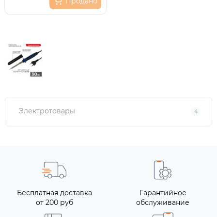
Продано
Электротовары
4
Бесплатная доставка
Гарантийное
от 200 руб
обслуживание