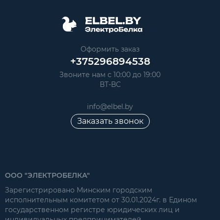
Оформить заказ
+375296894538
Звоните нам с 10:00 до 19:00
ВТ-ВС
info@elbel.by
Заказать звонок
ООО "ЭЛЕКТРОБЕЛКА"
Зарегистрировано Минским городским
исполнительным комитетом от 30.01.2024г. в Едином
государственном регистре юридических лиц и
индивидуальных предпринимателей