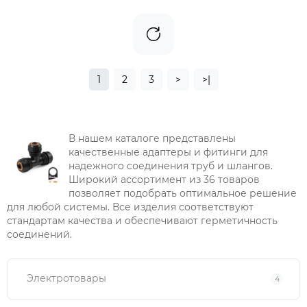
1
2
3
>
>|
В нашем каталоге представлены
качественные адаптеры и фитинги для
надежного соединения труб и шлангов.
Широкий ассортимент из 36 товаров
позволяет подобрать оптимальное решение
для любой системы. Все изделия соответствуют
стандартам качества и обеспечивают герметичность
соединений.
Электротовары
4