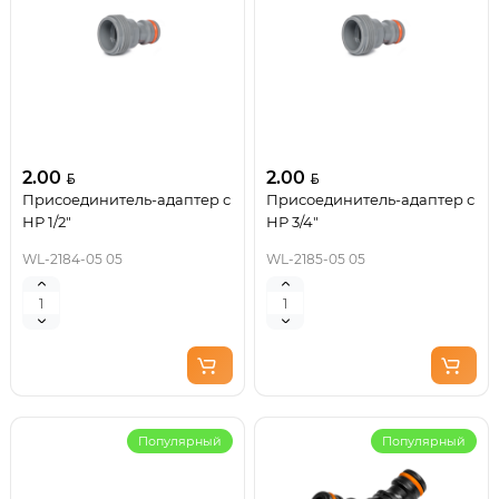
2.00
2.00
Присоединитель-адаптер с
Присоединитель-адаптер с
НР 1/2"
НР 3/4"
WL-2184-05 05
WL-2185-05 05
Популярный
Популярный