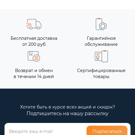
Бесплатная доставка
Гарантийное
от 200 руб
обслуживание
Возврат и обмен
Сертифицированные
в течении 14 дней
товары
Хотите быть в курсе всех акций и скидок?
Подпишитесь на нашу рассылку
Подписаться