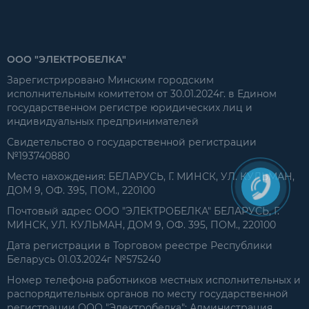
ООО "ЭЛЕКТРОБЕЛКА"
Зарегистрировано Минским городским
исполнительным комитетом от 30.01.2024г. в Едином
государственном регистре юридических лиц и
индивидуальных предпринимателей
Свидетельство о государственной регистрации
№193740880
Место нахождения: БЕЛАРУСЬ, Г. МИНСК, УЛ. КУЛЬМАН,
ДОМ 9, ОФ. 395, ПОМ., 220100
Почтовый адрес ООО "ЭЛЕКТРОБЕЛКА" БЕЛАРУСЬ, Г.
МИНСК, УЛ. КУЛЬМАН, ДОМ 9, ОФ. 395, ПОМ., 220100
Дата регистрации в Торговом реестре Республики
Беларусь 01.03.2024г №575240
Номер телефона работников местных исполнительных и
распорядительных органов по месту государственной
регистрации ООО "Электробелка": Администрация