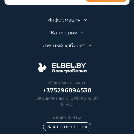
Информация
Категории
Личный кабинет
Оформить заказ
+375296894538
Звоните нам с 10:00 до 19:00
ВТ-ВС
info@elbel.by
Заказать звонок