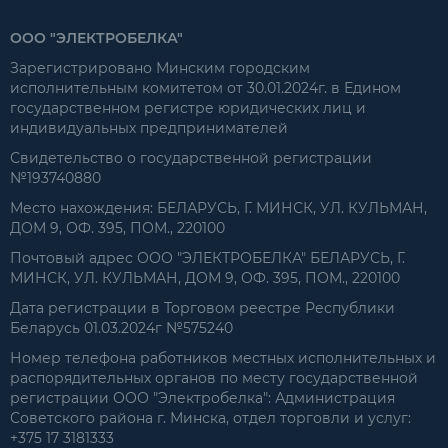
ООО "ЭЛЕКТРОБЕЛКА"
Зарегистрировано Минским городским
исполнительным комитетом от 30.01.2024г. в Едином
государственном регистре юридических лиц и
индивидуальных предпринимателей
Свидетельство о государственной регистрации
№193740880
Место нахождения: БЕЛАРУСЬ, Г. МИНСК, УЛ. КУЛЬМАН,
ДОМ 9, ОФ. 395, ПОМ., 220100
Почтовый адрес ООО "ЭЛЕКТРОБЕЛКА" БЕЛАРУСЬ, Г.
МИНСК, УЛ. КУЛЬМАН, ДОМ 9, ОФ. 395, ПОМ., 220100
Дата регистрации в Торговом реестре Республики
Беларусь 01.03.2024г №575240
Номер телефона работников местных исполнительных и
распорядительных органов по месту государственной
регистрации ООО "Электробелка": Администрация
Советского района г. Минска, отдел торговли и услуг:
+375 17 3181333