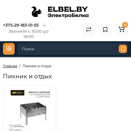
+375-29-183-01-55
0
Звоните с 10:00 до
18:00
Главная
Пикник и отдых
Пикник и отдых