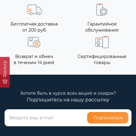
Бесплатная доставка
Гарантийное
от 200 руб
обслуживание
Возврат и обмен
Сертифицированные
в течении 14 дней
товары
Фильтр
Хотите быть в курсе всех акций и скидок?
Подпишитесь на нашу рассылку
Подписаться