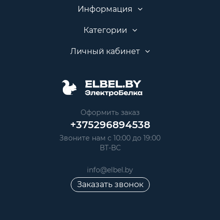
Информация
Категории
Личный кабинет
Оформить заказ
+375296894538
Звоните нам с 10:00 до 19:00
ВТ-ВС
info@elbel.by
Заказать звонок