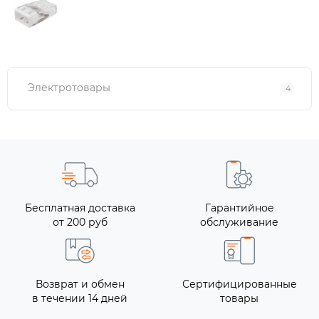
Электротовары
4
Бесплатная доставка
Гарантийное
от 200 руб
обслуживание
Возврат и обмен
Сертифицированные
в течении 14 дней
товары