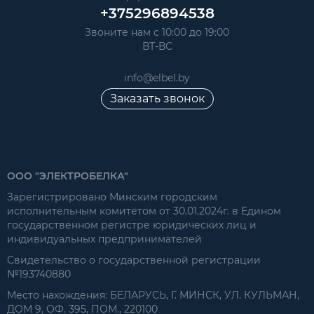
+375296894538
Звоните нам с 10:00 до 19:00
ВТ-ВС
info@elbel.by
Заказать звонок
ООО "ЭЛЕКТРОБЕЛКА"
Зарегистрировано Минским городским
исполнительным комитетом от 30.01.2024г. в Едином
государственном регистре юридических лиц и
индивидуальных предпринимателей
Свидетельство о государственной регистрации
№193740880
Место нахождения: БЕЛАРУСЬ, Г. МИНСК, УЛ. КУЛЬМАН,
ДОМ 9, ОФ. 395, ПОМ., 220100