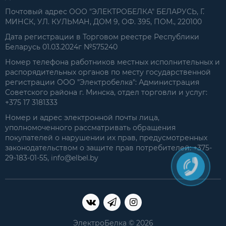
Почтовый адрес ООО "ЭЛЕКТРОБЕЛКА" БЕЛАРУСЬ, Г.
МИНСК, УЛ. КУЛЬМАН, ДОМ 9, ОФ. 395, ПОМ., 220100
Дата регистрации в Торговом реестре Республики
Беларусь 01.03.2024г №575240
Номер телефона работников местных исполнительных и
распорядительных органов по месту государственной
регистрации ООО "Электробелка": Администрация
Советского района г. Минска, отдел торговли и услуг:
+375 17 3181333
Номер и адрес электронной почты лица,
уполномоченного рассматривать обращения
покупателей о нарушении их прав, предусмотренных
законодательством о защите прав потребителей: +375-
29-183-01-55, info@elbel.by
ЭлектроБелка © 2026