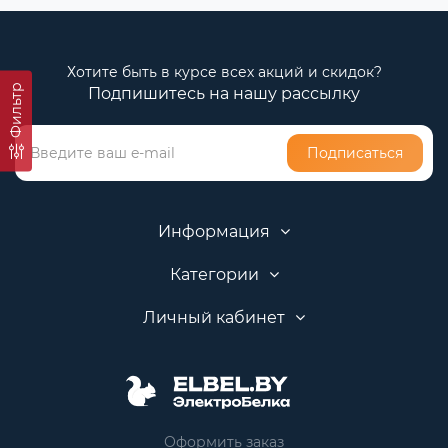
Хотите быть в курсе всех акций и скидок?
Фильтр
Подпишитесь на нашу рассылку
Подписаться
Информация
Категории
Личный кабинет
Оформить заказ