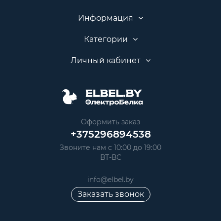
Информация
Категории
Личный кабинет
Оформить заказ
+375296894538
Звоните нам с 10:00 до 19:00
ВТ-ВС
info@elbel.by
Заказать звонок