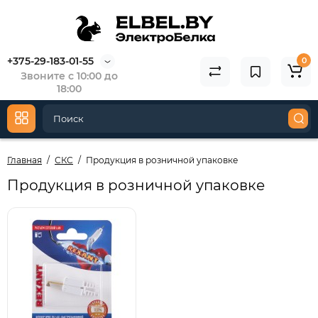
+375-29-183-01-55
0
Звоните с 10:00 до
18:00
Главная
СКС
Продукция в розничной упаковке
Продукция в розничной упаковке