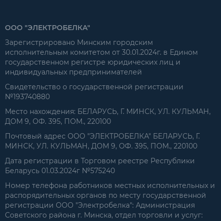
ООО "ЭЛЕКТРОБЕЛКА"
Зарегистрировано Минским городским
исполнительным комитетом от 30.01.2024г. в Едином
государственном регистре юридических лиц и
индивидуальных предпринимателей
Свидетельство о государственной регистрации
№193740880
Место нахождения: БЕЛАРУСЬ, Г. МИНСК, УЛ. КУЛЬМАН,
ДОМ 9, ОФ. 395, ПОМ., 220100
Почтовый адрес ООО "ЭЛЕКТРОБЕЛКА" БЕЛАРУСЬ, Г.
МИНСК, УЛ. КУЛЬМАН, ДОМ 9, ОФ. 395, ПОМ., 220100
Дата регистрации в Торговом реестре Республики
Беларусь 01.03.2024г №575240
Номер телефона работников местных исполнительных и
распорядительных органов по месту государственной
регистрации ООО "Электробелка": Администрация
Советского района г. Минска, отдел торговли и услуг: