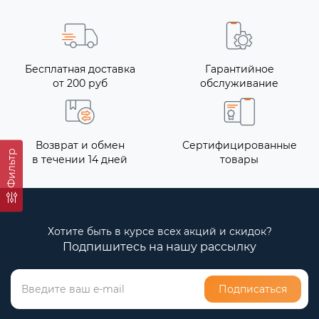
Бесплатная доставка
Гарантийное
от 200 руб
обслуживание
Возврат и обмен
Сертифицированные
Фильтр
в течении 14 дней
товары
Хотите быть в курсе всех акций и скидок?
Подпишитесь на нашу рассылку
Подписаться