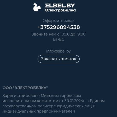
Оформить заказ
+375296894538
Звоните нам с 10:00 до 19:00
ВТ-ВС
info@elbel.by
Заказать звонок
ООО "ЭЛЕКТРОБЕЛКА"
Зарегистрировано Минским городским
исполнительным комитетом от 30.01.2024г. в Едином
государственном регистре юридических лиц и
индивидуальных предпринимателей