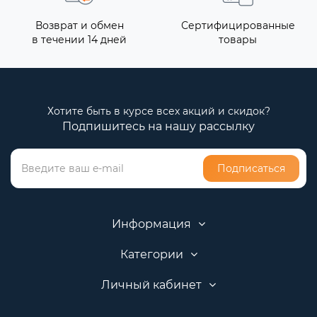
Возврат и обмен
Сертифицированные
в течении 14 дней
товары
Хотите быть в курсе всех акций и скидок?
Подпишитесь на нашу рассылку
Подписаться
Информация
Категории
Личный кабинет