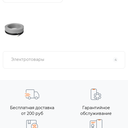
Электротовары
4
Бесплатная доставка
Гарантийное
от 200 руб
обслуживание