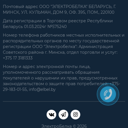
Почтовый адрес ООО "ЭЛЕКТРОБЕЛКА" БЕЛАРУСЬ, Г.
МИНСК, УЛ. КУЛЬМАН, ДОМ 9, ОФ. 395, ПОМ., 220100
Дата регистрации в Торговом реестре Республики
Беларусь 01.03.2024г №575240
Номер телефона работников местных исполнительных и
распорядительных органов по месту государственной
регистрации ООО "Электробелка": Администрация
Советского района г. Минска, отдел торговли и услуг:
+375 17 3181333
Номер и адрес электронной почты лица,
уполномоченного рассматривать обращения
покупателей о нарушении их прав, предусмотренных
законодательством о защите прав потребителей: +375-
29-183-01-55, info@elbel.by
ЭлектроБелка © 2026