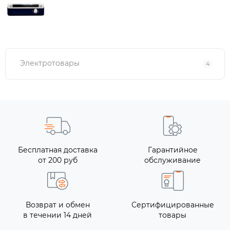
Электротовары
4
Бесплатная доставка
Гарантийное
от 200 руб
обслуживание
Возврат и обмен
Сертифицированные
в течении 14 дней
товары