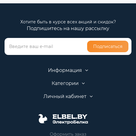
Хотите быть в курсе всех акций и скидок?
Подпишитесь на нашу рассылку
Подписаться
Информация
Категории
Личный кабинет
Оформить заказ