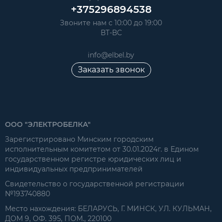
+375296894538
Звоните нам с 10:00 до 19:00
ВТ-ВС
info@elbel.by
Заказать звонок
ООО "ЭЛЕКТРОБЕЛКА"
Зарегистрировано Минским городским
исполнительным комитетом от 30.01.2024г. в Едином
государственном регистре юридических лиц и
индивидуальных предпринимателей
Свидетельство о государственной регистрации
№193740880
Место нахождения: БЕЛАРУСЬ, Г. МИНСК, УЛ. КУЛЬМАН,
ДОМ 9, ОФ. 395, ПОМ., 220100