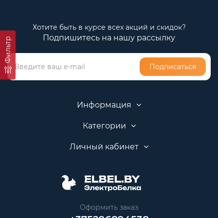
Хотите быть в курсе всех акций и скидок?
Подпишитесь на нашу рассылку
Фильтр
Подписаться
Информация
Категории
Личный кабинет
Оформить заказ