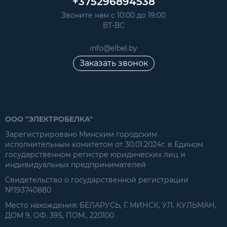
+375296894538
Звоните нам с 10:00 до 19:00
ВТ-ВС
info@elbel.by
Заказать звонок
ООО "ЭЛЕКТРОБЕЛКА"
Зарегистрировано Минским городским
исполнительным комитетом от 30.01.2024г. в Едином
государственном регистре юридических лиц и
индивидуальных предпринимателей
Свидетельство о государственной регистрации
№193740880
Место нахождения: БЕЛАРУСЬ, Г. МИНСК, УЛ. КУЛЬМАН,
ДОМ 9, ОФ. 395, ПОМ., 220100