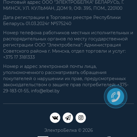
Почтовый адрес ООО "ЭЛЕКТРОБЕЛКА" БЕЛАРУСЬ, Г.
МИНСК, УЛ. КУЛЬМАН, ДОМ 9, ОФ. 395, ПОМ., 220100
Дата регистрации в Торговом реестре Республики
Беларусь 01.03.2024г №575240
Номер телефона работников местных исполнительных и
распорядительных органов по месту государственной
регистрации ООО "Электробелка": Администрация
Советского района г. Минска, отдел торговли и услуг:
+375 17 3181333
Номер и адрес электронной почты лица,
уполномоченного рассматривать обращения
покупателей о нарушении их прав, предусмотренных
законодательством о защите прав потребителей: +375-
29-183-01-55, info@elbel.by
ЭлектроБелка © 2026