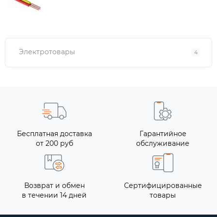
Электротовары
4
Бесплатная доставка
Гарантийное
от 200 руб
обслуживание
Возврат и обмен
Сертифицированные
в течении 14 дней
товары