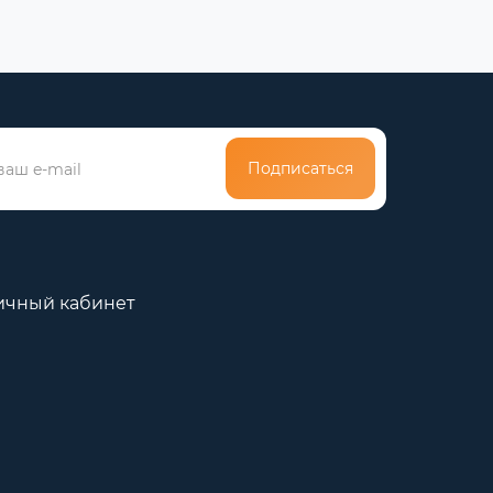
Подписаться
ичный кабинет