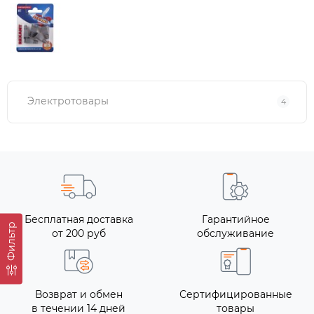
Электротовары
4
Бесплатная доставка
Гарантийное
Фильтр
от 200 руб
обслуживание
Возврат и обмен
Сертифицированные
в течении 14 дней
товары