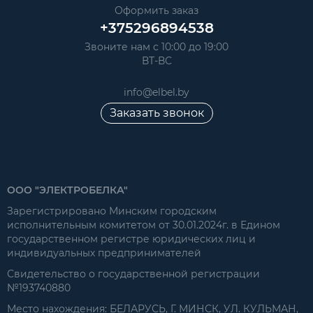
Оформить заказ
+375296894538
Звоните нам с 10:00 до 19:00
ВТ-ВС
info@elbel.by
Заказать звонок
ООО "ЭЛЕКТРОБЕЛКА"
Зарегистрировано Минским городским
исполнительным комитетом от 30.01.2024г. в Едином
государственном регистре юридических лиц и
индивидуальных предпринимателей
Свидетельство о государственной регистрации
№193740880
Место нахождения: БЕЛАРУСЬ, Г. МИНСК, УЛ. КУЛЬМАН,