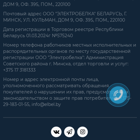
ДОМ 9, ОФ. 395, ПОМ., 220100
Почтовый адрес ООО "ЭЛЕКТРОБЕЛКА" БЕЛАРУСЬ, Г.
МИНСК, УЛ. КУЛЬМАН, ДОМ 9, ОФ. 395, ПОМ., 220100
Дата регистрации в Торговом реестре Республики
Беларусь 01.03.2024г №575240
Номер телефона работников местных исполнительных и
распорядительных органов по месту государственной
регистрации ООО "Электробелка": Администрация
Советского района г. Минска, отдел торговли и услуг:
+375 17 3181333
Номер и адрес электронной почты лица,
уполномоченного рассматривать обращения
покупателей о нарушении их прав, предусмотренных
законодательством о защите прав потребителей: +375-
29-183-01-55, info@elbel.by