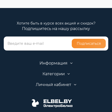
Хотите быть в курсе всех акций и скидок?
Подпишитесь на нашу рассылку
Подписаться
Информация
Категории
Личный кабинет