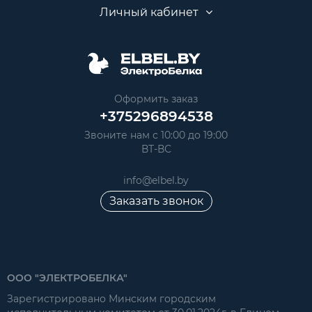
Личный кабинет
Оформить заказ
+375296894538
Звоните нам с 10:00 до 19:00
ВТ-ВС
info@elbel.by
Заказать звонок
ООО "ЭЛЕКТРОБЕЛКА"
Зарегистрировано Минским городским