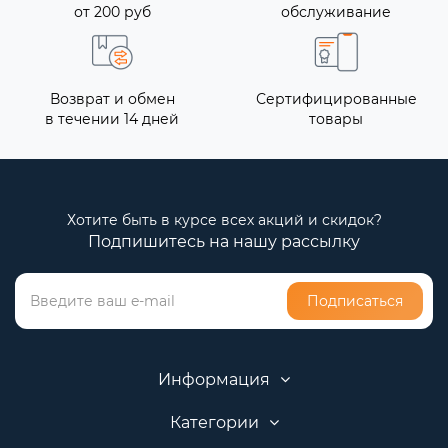
от 200 руб
обслуживание
Возврат и обмен
Сертифицированные
в течении 14 дней
товары
Хотите быть в курсе всех акций и скидок?
Подпишитесь на нашу рассылку
Подписаться
Информация
Категории