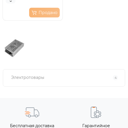
Продано
Электротовары
4
Бесплатная доставка
Гарантийное