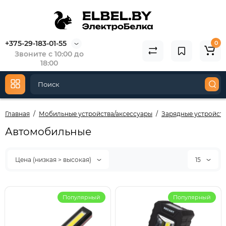
+375-29-183-01-55
0
Звоните с 10:00 до
18:00
Главная
Мобильные устройства/аксессуары
Зарядные устройст
Автомобильные
Цена (низкая > высокая)
15
Популярный
Популярный