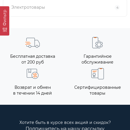
Электротовары
4
Фильтр
Бесплатная доставка
Гарантийное
от 200 руб
обслуживание
Возврат и обмен
Сертифицированные
в течении 14 дней
товары
Хотите быть в курсе всех акций и скидок?
Подпишитесь на нашу рассылку