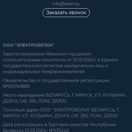
info@elbel.by
Заказать звонок
ООО "ЭЛЕКТРОБЕЛКА"
Зарегистрировано Минским городским
исполнительным комитетом от 30.01.2024г. в Едином
государственном регистре юридических лиц и
индивидуальных предпринимателей
Свидетельство о государственной регистрации
№193740880
Место нахождения: БЕЛАРУСЬ, Г. МИНСК, УЛ. КУЛЬМАН,
ДОМ 9, ОФ. 395, ПОМ., 220100
Почтовый адрес ООО "ЭЛЕКТРОБЕЛКА" БЕЛАРУСЬ, Г.
МИНСК, УЛ. КУЛЬМАН, ДОМ 9, ОФ. 395, ПОМ., 220100
Дата регистрации в Торговом реестре Республики
Беларусь 01.03.2024г №575240