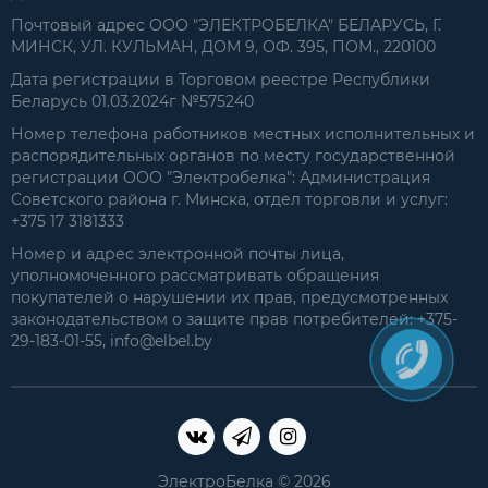
Почтовый адрес ООО "ЭЛЕКТРОБЕЛКА" БЕЛАРУСЬ, Г.
МИНСК, УЛ. КУЛЬМАН, ДОМ 9, ОФ. 395, ПОМ., 220100
Дата регистрации в Торговом реестре Республики
Беларусь 01.03.2024г №575240
Номер телефона работников местных исполнительных и
распорядительных органов по месту государственной
регистрации ООО "Электробелка": Администрация
Советского района г. Минска, отдел торговли и услуг:
+375 17 3181333
Номер и адрес электронной почты лица,
уполномоченного рассматривать обращения
покупателей о нарушении их прав, предусмотренных
законодательством о защите прав потребителей: +375-
29-183-01-55, info@elbel.by
ЭлектроБелка © 2026