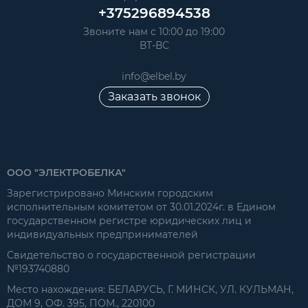
+375296894538
Звоните нам с 10:00 до 19:00
ВТ-ВС
info@elbel.by
Заказать звонок
ООО "ЭЛЕКТРОБЕЛКА"
Зарегистрировано Минским городским
исполнительным комитетом от 30.01.2024г. в Едином
государственном регистре юридических лиц и
индивидуальных предпринимателей
Свидетельство о государственной регистрации
№193740880
Место нахождения: БЕЛАРУСЬ, Г. МИНСК, УЛ. КУЛЬМАН,
ДОМ 9, ОФ. 395, ПОМ., 220100