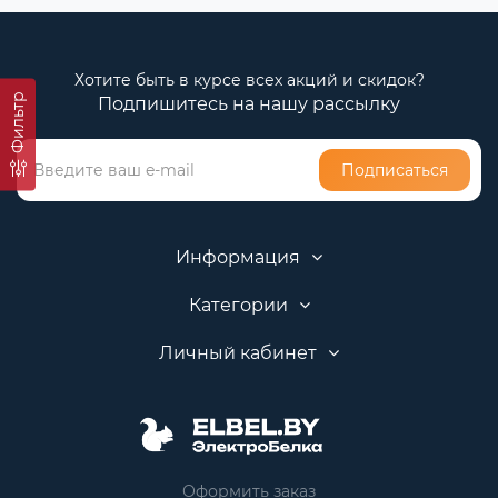
Хотите быть в курсе всех акций и скидок?
Фильтр
Подпишитесь на нашу рассылку
Подписаться
Информация
Категории
Личный кабинет
Оформить заказ