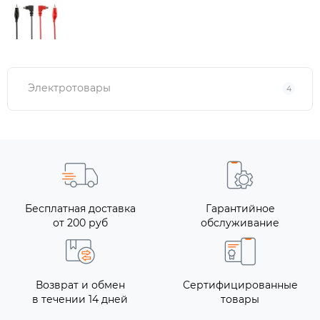
Электротовары
4
Бесплатная доставка
Гарантийное
от 200 руб
обслуживание
Возврат и обмен
Сертифицированные
в течении 14 дней
товары