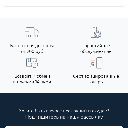
Бесплатная доставка
Гарантийное
от 200 руб
обслуживание
Возврат и обмен
Сертифицированные
в течении 14 дней
товары
Хотите быть в курсе всех акций и скидок?
Подпишитесь на нашу рассылку