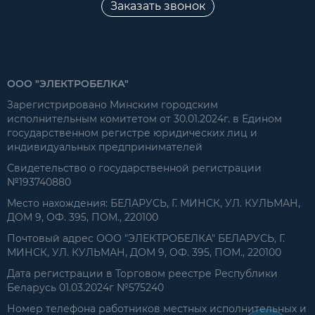
Заказать звонок
ООО "ЭЛЕКТРОБЕЛКА"
Зарегистрировано Минским городским
исполнительным комитетом от 30.01.2024г. в Едином
государственном регистре юридических лиц и
индивидуальных предпринимателей
Свидетельство о государственной регистрации
№193740880
Место нахождения: БЕЛАРУСЬ, Г. МИНСК, УЛ. КУЛЬМАН,
ДОМ 9, ОФ. 395, ПОМ., 220100
Почтовый адрес ООО "ЭЛЕКТРОБЕЛКА" БЕЛАРУСЬ, Г.
МИНСК, УЛ. КУЛЬМАН, ДОМ 9, ОФ. 395, ПОМ., 220100
Дата регистрации в Торговом реестре Республики
Беларусь 01.03.2024г №575240
Номер телефона работников местных исполнительных и