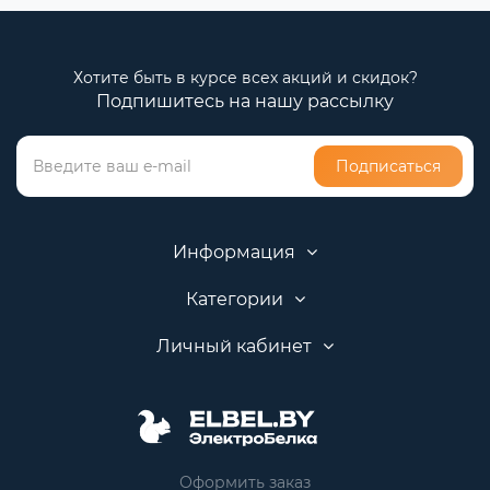
Хотите быть в курсе всех акций и скидок?
Подпишитесь на нашу рассылку
Подписаться
Информация
Категории
Личный кабинет
Оформить заказ