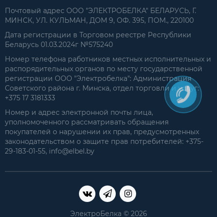
Почтовый адрес ООО "ЭЛЕКТРОБЕЛКА" БЕЛАРУСЬ, Г.
МИНСК, УЛ. КУЛЬМАН, ДОМ 9, ОФ. 395, ПОМ., 220100
Дата регистрации в Торговом реестре Республики
Беларусь 01.03.2024г №575240
Номер телефона работников местных исполнительных и
распорядительных органов по месту государственной
регистрации ООО "Электробелка": Администрация
Советского района г. Минска, отдел торговли и услуг:
+375 17 3181333
Номер и адрес электронной почты лица,
уполномоченного рассматривать обращения
покупателей о нарушении их прав, предусмотренных
законодательством о защите прав потребителей: +375-
29-183-01-55, info@elbel.by
ЭлектроБелка © 2026