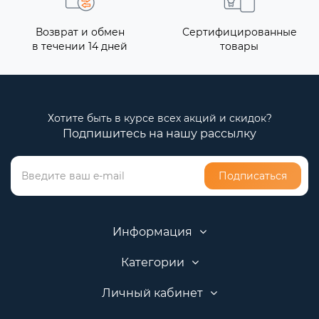
Возврат и обмен
Сертифицированные
в течении 14 дней
товары
Хотите быть в курсе всех акций и скидок?
Подпишитесь на нашу рассылку
Подписаться
Информация
Категории
Личный кабинет