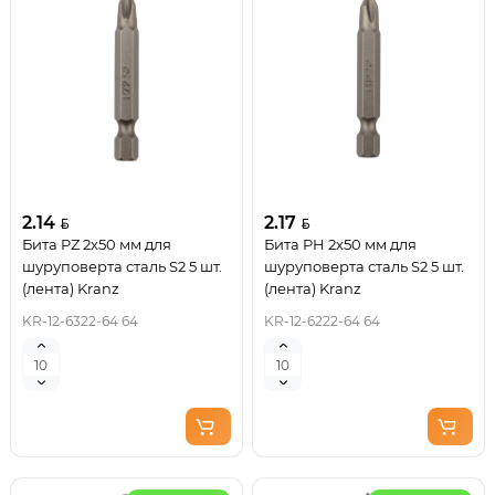
2.14
2.17
Бита PZ 2x50 мм для
Бита PH 2x50 мм для
шуруповерта сталь S2 5 шт.
шуруповерта сталь S2 5 шт.
(лента) Kranz
(лента) Kranz
KR-12-6322-64 64
KR-12-6222-64 64