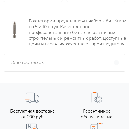
В категории представлены наборы бит Kranz
по 5 и 10 штук. Качественные
профессиональные биты для различных
строительных и ремонтных работ. Доступные
цены и гарантия качества от производителя.
Электротовары
4
Бесплатная доставка
Гарантийное
от 200 руб
обслуживание