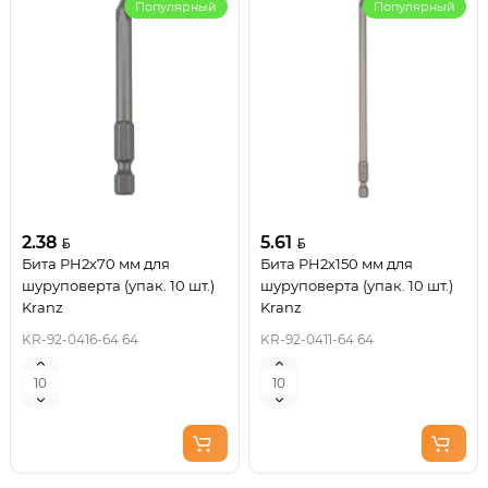
Популярный
Популярный
2.38
5.61
Бита PH2х70 мм для
Бита PH2х150 мм для
шуруповерта (упак. 10 шт.)
шуруповерта (упак. 10 шт.)
Kranz
Kranz
KR-92-0416-64 64
KR-92-0411-64 64