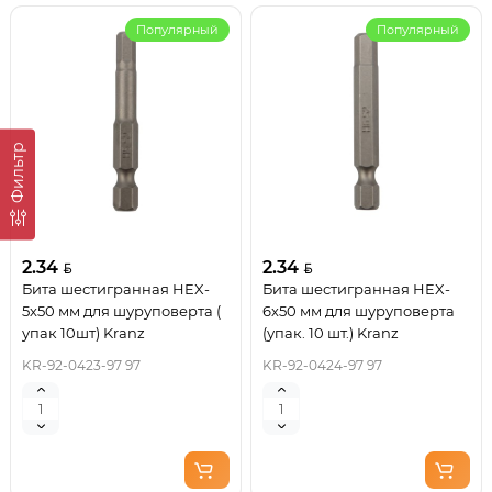
Популярный
Популярный
Фильтр
2.34
2.34
Бита шестигранная HEX-
Бита шестигранная HEX-
5х50 мм для шуруповерта (
6х50 мм для шуруповерта
упак 10шт) Kranz
(упак. 10 шт.) Kranz
KR-92-0423-97 97
KR-92-0424-97 97