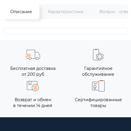
Описание
Характеристики
Вопрос - отве
Бесплатная доставка
Гарантийное
от 200 руб
обслуживание
Возврат и обмен
Сертифицированные
в течении 14 дней
товары