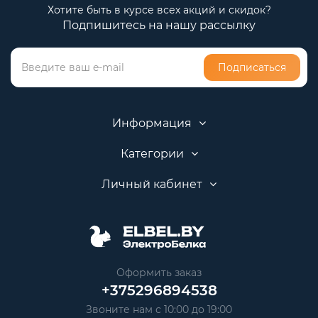
Хотите быть в курсе всех акций и скидок?
Подпишитесь на нашу рассылку
Подписаться
Информация
Категории
Личный кабинет
Оформить заказ
+375296894538
Звоните нам с 10:00 до 19:00