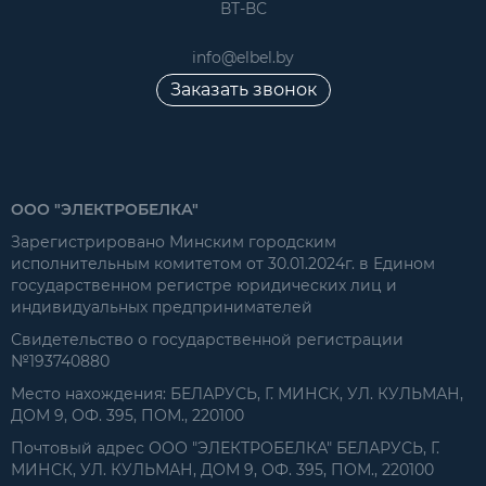
ВТ-ВС
info@elbel.by
Заказать звонок
ООО "ЭЛЕКТРОБЕЛКА"
Зарегистрировано Минским городским
исполнительным комитетом от 30.01.2024г. в Едином
государственном регистре юридических лиц и
индивидуальных предпринимателей
Свидетельство о государственной регистрации
№193740880
Место нахождения: БЕЛАРУСЬ, Г. МИНСК, УЛ. КУЛЬМАН,
ДОМ 9, ОФ. 395, ПОМ., 220100
Почтовый адрес ООО "ЭЛЕКТРОБЕЛКА" БЕЛАРУСЬ, Г.
МИНСК, УЛ. КУЛЬМАН, ДОМ 9, ОФ. 395, ПОМ., 220100