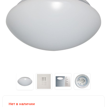
Нет в наличии