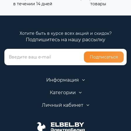
в течении 14 дней
товары
Хотите быть в курсе всех акций и скидок?
Подпишитесь на нашу рассылку
Подписаться
Информация
Категории
Личный кабинет