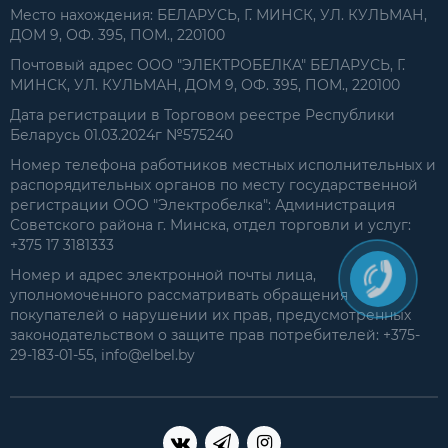
Место нахождения: БЕЛАРУСЬ, Г. МИНСК, УЛ. КУЛЬМАН,
ДОМ 9, ОФ. 395, ПОМ., 220100
Почтовый адрес ООО "ЭЛЕКТРОБЕЛКА" БЕЛАРУСЬ, Г.
МИНСК, УЛ. КУЛЬМАН, ДОМ 9, ОФ. 395, ПОМ., 220100
Дата регистрации в Торговом реестре Республики
Беларусь 01.03.2024г №575240
Номер телефона работников местных исполнительных и
распорядительных органов по месту государственной
регистрации ООО "Электробелка": Администрация
Советского района г. Минска, отдел торговли и услуг:
+375 17 3181333
Номер и адрес электронной почты лица,
уполномоченного рассматривать обращения
покупателей о нарушении их прав, предусмотренных
законодательством о защите прав потребителей: +375-
29-183-01-55, info@elbel.by