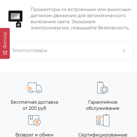
Прожекторы со встроенным или выносным
датчиком движения для автоматического
включения света. Экономьте
электроэнергию, повышайте безопасность.
Фильтр
Электротовары
4
Бесплатная доставка
Гарантийное
от 200 руб
обслуживание
Возврат и обмен
Сертифицированные