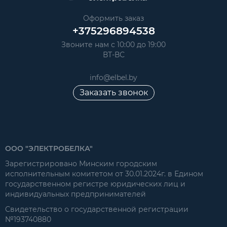
Оформить заказ
+375296894538
Звоните нам с 10:00 до 19:00
ВТ-ВС
info@elbel.by
Заказать звонок
ООО "ЭЛЕКТРОБЕЛКА"
Зарегистрировано Минским городским
исполнительным комитетом от 30.01.2024г. в Едином
государственном регистре юридических лиц и
индивидуальных предпринимателей
Свидетельство о государственной регистрации
№193740880