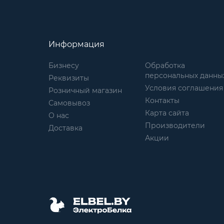
Информация
Бизнесу
Обработка
персональных данны
Реквизиты
Условия соглашения
Розничный магазин
Контакты
Самовывоз
Карта сайта
О нас
Производители
Доставка
Акции