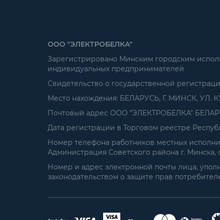
ООО "ЭЛЕКТРОБЕЛКА"
Зарегистрировано Минским городским исполни
индивидуальных предпринимателей
Свидетельство о государственной регистрац
Место нахождения: БЕЛАРУСЬ, Г. МИНСК, УЛ. К
Почтовый адрес ООО "ЭЛЕКТРОБЕЛКА" БЕЛАРУСЬ
Дата регистрации в Торговом реестре Республ
Номер телефона работников местных исполнит
Администрация Советского района г. Минска, от
Номер и адрес электронной почты лица, упол
законодательством о защите прав потребителей: 