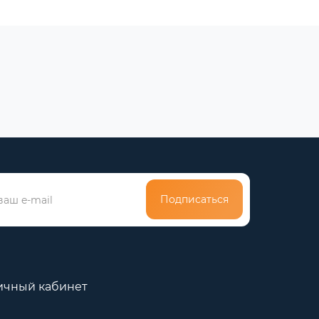
Подписаться
ичный кабинет