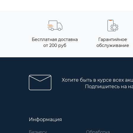
Бесплатная доставка
Гарантийное
от 200 руб
обслуживание
Хотите быть в курсе всех ак
Подпишитесь на н
Информация
Бизнесу
Обработка