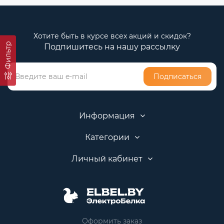
Хотите быть в курсе всех акций и скидок?
Фильтр
Подпишитесь на нашу рассылку
Подписаться
Информация
Категории
Личный кабинет
Оформить заказ