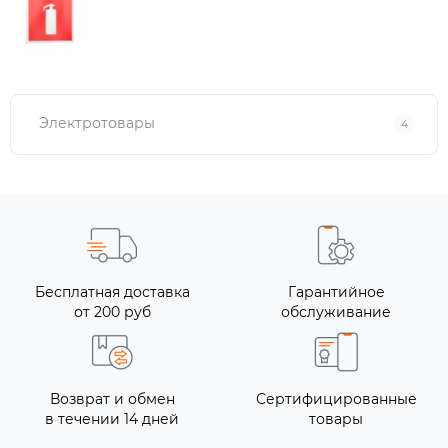
Электротовары
4
Бесплатная доставка
Гарантийное
от 200 руб
обслуживание
Возврат и обмен
Сертифицированные
в течении 14 дней
товары