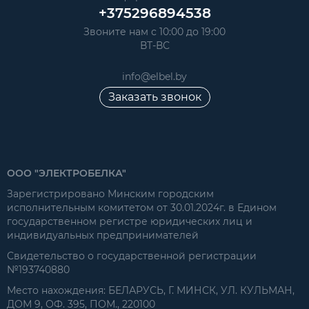
+375296894538
Звоните нам с 10:00 до 19:00
ВТ-ВС
info@elbel.by
Заказать звонок
ООО "ЭЛЕКТРОБЕЛКА"
Зарегистрировано Минским городским
исполнительным комитетом от 30.01.2024г. в Едином
государственном регистре юридических лиц и
индивидуальных предпринимателей
Свидетельство о государственной регистрации
№193740880
Место нахождения: БЕЛАРУСЬ, Г. МИНСК, УЛ. КУЛЬМАН,
ДОМ 9, ОФ. 395, ПОМ., 220100