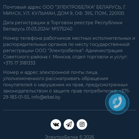
Почтовый адрес ООО "ЭЛЕКТРОБЕЛКА" БЕЛАРУСЬ, Г.
МИНСК, УЛ. КУЛЬМАН, ДОМ 9, ОФ. 395, ПОМ., 220100
Дата регистрации в Торговом реестре Республики
Беларусь 01.03.2024г №575240
Номер телефона работников местных исполнительных и
распорядительных органов по месту государственной
регистрации ООО "Электробелка": Администрация
Советского района г. Минска, отдел торговли и услуг:
+375 17 3181333
Номер и адрес электронной почты лица,
уполномоченного рассматривать обращения
покупателей о нарушении их прав, предусмотренных
законодательством о защите прав потребителей: +375-
29-183-01-55, info@elbel.by
ЭлектроБелка © 2026