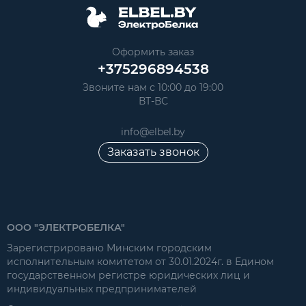
Оформить заказ
+375296894538
Звоните нам с 10:00 до 19:00
ВТ-ВС
info@elbel.by
Заказать звонок
ООО "ЭЛЕКТРОБЕЛКА"
Зарегистрировано Минским городским
исполнительным комитетом от 30.01.2024г. в Едином
государственном регистре юридических лиц и
индивидуальных предпринимателей