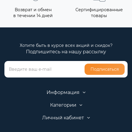
Возврат и обмен
Сертифицированные
в течении 14 дней
товары
Хотите быть в курсе всех акций и скидок?
Подпишитесь на нашу рассылку
Подписаться
Информация
Категории
Личный кабинет