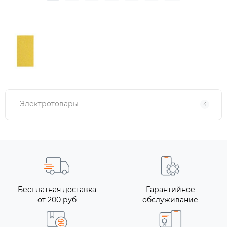
Электротовары
4
Бесплатная доставка
Гарантийное
от 200 руб
обслуживание