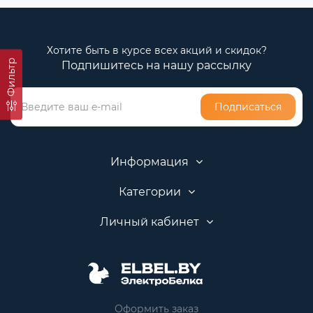
Хотите быть в курсе всех акций и скидок?
Фильтр
Подпишитесь на нашу рассылку
Подписаться
Информация
Категории
Личный кабинет
Оформить заказ