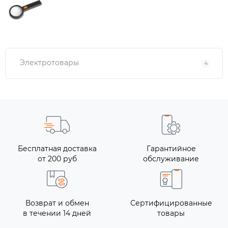
Электротовары
4
Бесплатная доставка
Гарантийное
от 200 руб
обслуживание
Возврат и обмен
Сертифицированные
в течении 14 дней
товары