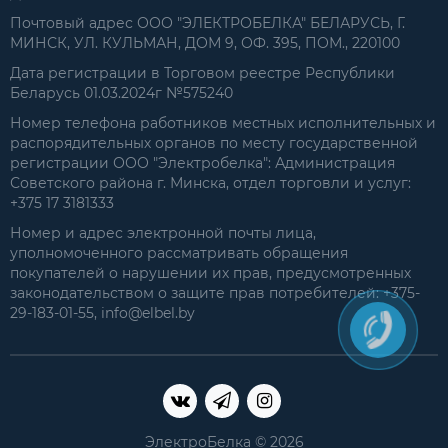
Почтовый адрес ООО "ЭЛЕКТРОБЕЛКА" БЕЛАРУСЬ, Г.
МИНСК, УЛ. КУЛЬМАН, ДОМ 9, ОФ. 395, ПОМ., 220100
Дата регистрации в Торговом реестре Республики
Беларусь 01.03.2024г №575240
Номер телефона работников местных исполнительных и
распорядительных органов по месту государственной
регистрации ООО "Электробелка": Администрация
Советского района г. Минска, отдел торговли и услуг:
+375 17 3181333
Номер и адрес электронной почты лица,
уполномоченного рассматривать обращения
покупателей о нарушении их прав, предусмотренных
законодательством о защите прав потребителей: +375-
29-183-01-55, info@elbel.by
ЭлектроБелка © 2026