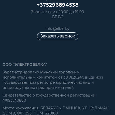
+375296894538
Звоните нам с 10:00 до 19:00
ВТ-ВС
info@elbel.by
Заказать звонок
ООО "ЭЛЕКТРОБЕЛКА"
Зарегистрировано Минским городским
исполнительным комитетом от 30.01.2024г. в Едином
государственном регистре юридических лиц и
индивидуальных предпринимателей
Свидетельство о государственной регистрации
№193740880
Место нахождения: БЕЛАРУСЬ, Г. МИНСК, УЛ. КУЛЬМАН,
ДОМ 9, ОФ. 395, ПОМ., 220100