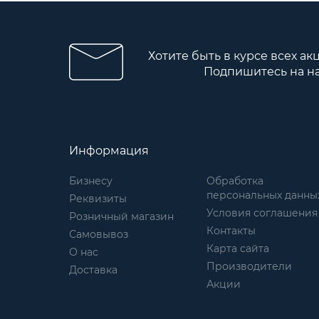
Хотите быть в курсе всех ак
Подпишитесь на н
Информация
Бизнесу
Обработка
персональных данны
Реквизиты
Условия соглашения
Розничный магазин
Контакты
Самовывоз
Карта сайта
О нас
Производители
Доставка
Акции