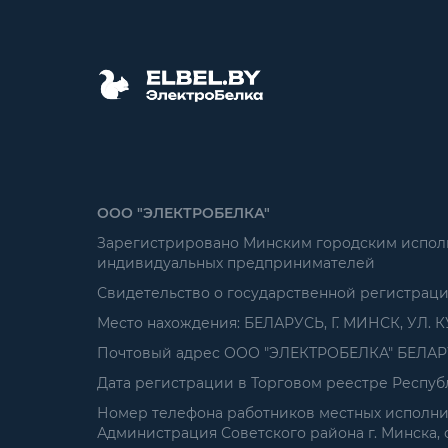
ООО "ЭЛЕКТРОБЕЛКА"
Зарегистрировано Минским городским исполни
индивидуальных предпринимателей
Свидетельство о государственной регистрац
Место нахождения: БЕЛАРУСЬ, Г. МИНСК, УЛ. К
Почтовый адрес ООО "ЭЛЕКТРОБЕЛКА" БЕЛАРУСЬ
Дата регистрации в Торговом реестре Республ
Номер телефона работников местных исполнит
Администрация Советского района г. Минска, от