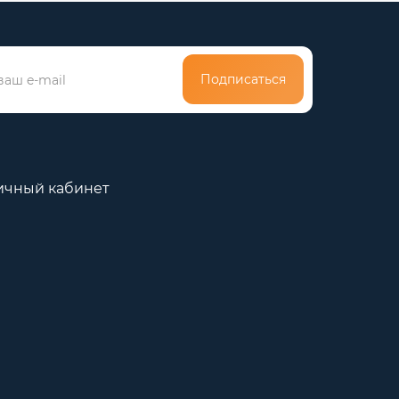
Подписаться
ичный кабинет