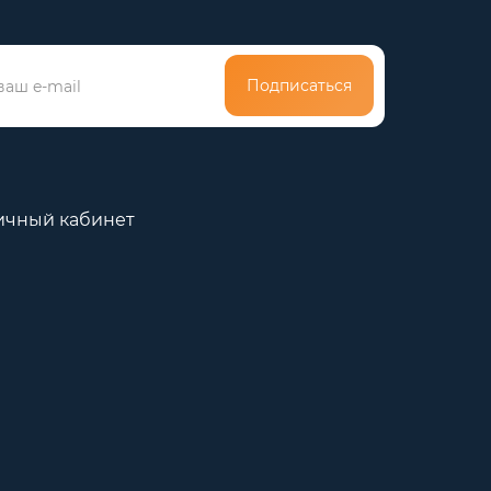
Подписаться
ичный кабинет