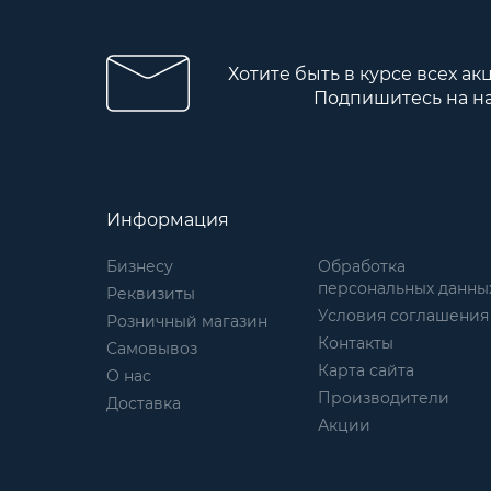
Хотите быть в курсе всех ак
Подпишитесь на н
Информация
Бизнесу
Обработка
персональных данны
Реквизиты
Условия соглашения
Розничный магазин
Контакты
Самовывоз
Карта сайта
О нас
Производители
Доставка
Акции