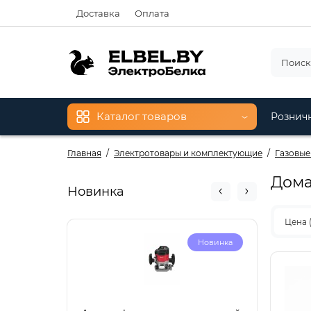
Доставка
Оплата
Каталог товаров
Рознич
Главная
Электротовары и комплектующие
Газовые
Дом
Новинка
Цена 
Новинка