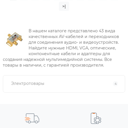
>|
В нашем каталоге представлено 43 вида
качественных AV-кабелей и переходников
для соединения аудио- и видеоустройств.
Найдите нужные HDMI, VGA, оптические,
компонентные кабели и адаптеры для
создания надежной мультимедийной системы. Все
товары в наличии, с гарантией производителя.
Электротовары
4