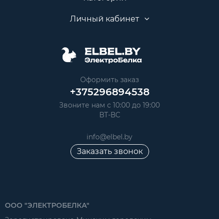
Личный кабинет
Оформить заказ
+375296894538
Звоните нам с 10:00 до 19:00
ВТ-ВС
info@elbel.by
Заказать звонок
ООО "ЭЛЕКТРОБЕЛКА"