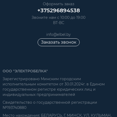
Оформить заказ
+375296894538
Звоните нам с 10:00 до 19:00
ВТ-ВС
info@elbel.by
Заказать звонок
ООО "ЭЛЕКТРОБЕЛКА"
Зарегистрировано Минским городским
исполнительным комитетом от 30.01.2024г. в Едином
государственном регистре юридических лиц и
индивидуальных предпринимателей
Свидетельство о государственной регистрации
№193740880
Место нахождения: БЕЛАРУСЬ, Г. МИНСК, УЛ. КУЛЬМАН,