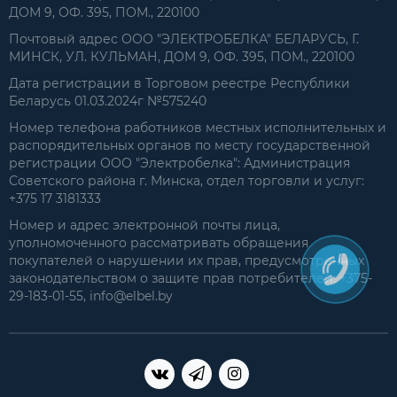
ДОМ 9, ОФ. 395, ПОМ., 220100
Почтовый адрес ООО "ЭЛЕКТРОБЕЛКА" БЕЛАРУСЬ, Г.
МИНСК, УЛ. КУЛЬМАН, ДОМ 9, ОФ. 395, ПОМ., 220100
Дата регистрации в Торговом реестре Республики
Беларусь 01.03.2024г №575240
Номер телефона работников местных исполнительных и
распорядительных органов по месту государственной
регистрации ООО "Электробелка": Администрация
Советского района г. Минска, отдел торговли и услуг:
+375 17 3181333
Номер и адрес электронной почты лица,
уполномоченного рассматривать обращения
покупателей о нарушении их прав, предусмотренных
законодательством о защите прав потребителей: +375-
29-183-01-55, info@elbel.by