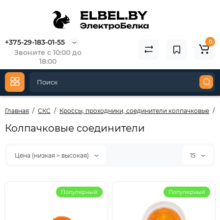
+375-29-183-01-55
0
Звоните с 10:00 до
18:00
Главная
СКС
Кроссы, проходники, соединители колпачковые
Колпачковые соединители
Цена (низкая > высокая)
15
Популярный
Популярный