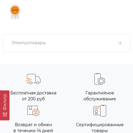
Электротовары
4
Бесплатная доставка
Гарантийное
Фильтр
от 200 руб
обслуживание
Возврат и обмен
Сертифицированные
в течении 14 дней
товары