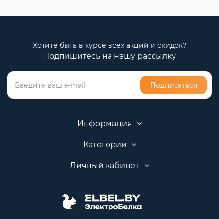
Хотите быть в курсе всех акций и скидок?
Подпишитесь на нашу рассылку
Подписаться
Информация
Категории
Личный кабинет