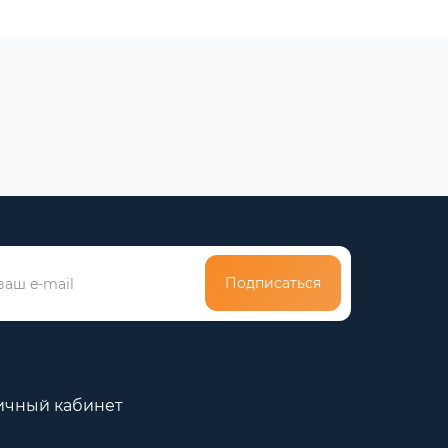
Подписаться
ичный кабинет