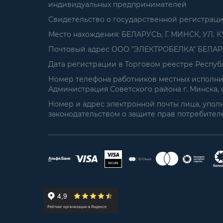
индивидуальных предпринимателей
Свидетельство о государственной регистрац
Место нахождения: БЕЛАРУСЬ, Г. МИНСК, УЛ. К
Почтовый адрес ООО "ЭЛЕКТРОБЕЛКА" БЕЛАРУСЬ
Дата регистрации в Торговом реестре Республ
Номер телефона работников местных исполнит
Администрация Советского района г. Минска, от
Номер и адрес электронной почты лица, упол
законодательством о защите прав потребителей: 