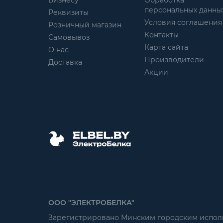
Бизнесу
Обработка
персональных данны
Реквизиты
Условия соглашения
Розничный магазин
Контакты
Самовывоз
Карта сайта
О нас
Производители
Доставка
Акции
ООО "ЭЛЕКТРОБЕЛКА"
Зарегистрировано Минским городским исполни