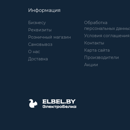
Информация
Бизнесу
Обработка
персональных данны
Реквизиты
Условия соглашения
Розничный магазин
Контакты
Самовывоз
Карта сайта
О нас
Производители
Доставка
Акции