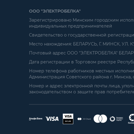
ООО "ЭЛЕКТРОБЕЛКА"
Зарегистрировано Минским городским исполни
индивидуальных предпринимателей
Свидетельство о государственной регистрац
Место нахождения: БЕЛАРУСЬ, Г. МИНСК, УЛ. К
Почтовый адрес ООО "ЭЛЕКТРОБЕЛКА" БЕЛАРУСЬ
Дата регистрации в Торговом реестре Республ
Номер телефона работников местных исполнит
Администрация Советского района г. Минска, от
Номер и адрес электронной почты лица, упол
законодательством о защите прав потребителей: 