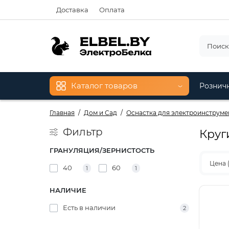
Доставка
Оплата
Каталог товаров
Рознич
Главная
Дом и Сад
Оснастка для электроинструме
Фильтр
Круг
ГРАНУЛЯЦИЯ/ЗЕРНИСТОСТЬ
Цена 
40
60
1
1
НАЛИЧИЕ
Есть в наличии
2