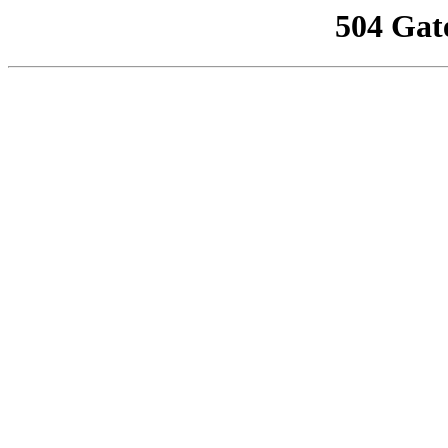
504 Gat