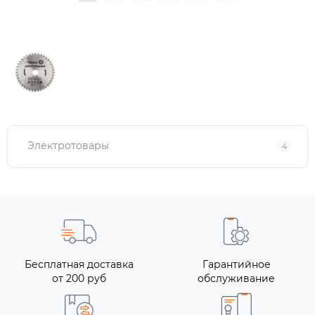
Электротовары
4
Бесплатная доставка
Гарантийное
от 200 руб
обслуживание