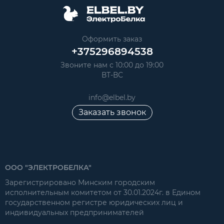
Оформить заказ
+375296894538
Звоните нам с 10:00 до 19:00
ВТ-ВС
info@elbel.by
Заказать звонок
ООО "ЭЛЕКТРОБЕЛКА"
Зарегистрировано Минским городским
исполнительным комитетом от 30.01.2024г. в Едином
государственном регистре юридических лиц и
индивидуальных предпринимателей