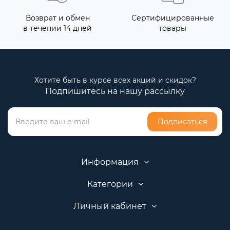
Возврат и обмен
Сертифицированные
в течении 14 дней
товары
Хотите быть в курсе всех акций и скидок?
Подпишитесь на нашу рассылку
Подписаться
Информация
Категории
Личный кабинет