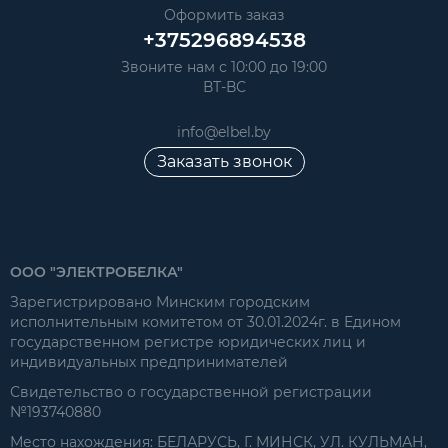
Оформить заказ
+375296894538
Звоните нам с 10:00 до 19:00
ВТ-ВС
info@elbel.by
Заказать звонок
ООО "ЭЛЕКТРОБЕЛКА"
Зарегистрировано Минским городским
исполнительным комитетом от 30.01.2024г. в Едином
государственном регистре юридических лиц и
индивидуальных предпринимателей
Свидетельство о государственной регистрации
№193740880
Место нахождения: БЕЛАРУСЬ, Г. МИНСК, УЛ. КУЛЬМАН,