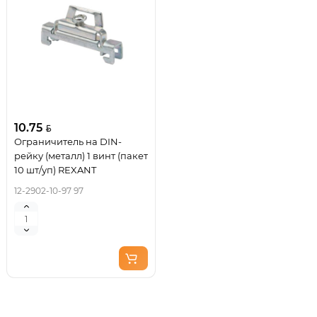
10.75
Ограничитель на DIN-
рейку (металл) 1 винт (пакет
10 шт/уп) REXANT
12-2902-10-97 97