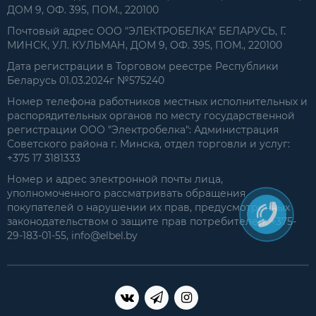
ДОМ 9, ОФ. 395, ПОМ., 220100
Почтовый адрес ООО "ЭЛЕКТРОБЕЛКА" БЕЛАРУСЬ, Г.
МИНСК, УЛ. КУЛЬМАН, ДОМ 9, ОФ. 395, ПОМ., 220100
Дата регистрации в Торговом реестре Республики
Беларусь 01.03.2024г №575240
Номер телефона работников местных исполнительных и
распорядительных органов по месту государственной
регистрации ООО "Электробелка": Администрация
Советского района г. Минска, отдел торговли и услуг:
+375 17 3181333
Номер и адрес электронной почты лица,
уполномоченного рассматривать обращения
покупателей о нарушении их прав, предусмотренных
законодательством о защите прав потребителей: +375-
29-183-01-55, info@elbel.by