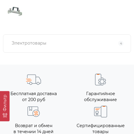
Электротовары
4
Бесплатная доставка
Гарантийное
Фильтр
от 200 руб
обслуживание
Возврат и обмен
Сертифицированные
в течении 14 дней
товары