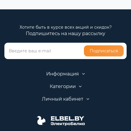
Хотите быть в курсе всех акций и скидок?
Подпишитесь на нашу рассылку
Подписаться
Информация
Категории
Личный кабинет