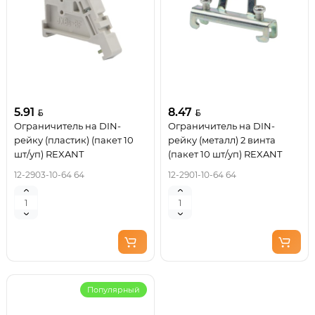
5.91
8.47
Ограничитель на DIN-
Ограничитель на DIN-
рейку (пластик) (пакет 10
рейку (металл) 2 винта
шт/уп) REXANT
(пакет 10 шт/уп) REXANT
12-2903-10-64 64
12-2901-10-64 64
Популярный