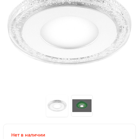
Нет в наличии