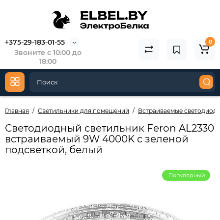
+375-29-183-01-55
0
Звоните с 10:00 до
18:00
Главная
Светильники для помещений
Встраиваемые светодиод
Светодиодный светильник Feron AL2330
встраиваемый 9W 4000K с зеленой
подсветкой, белый
Популярный