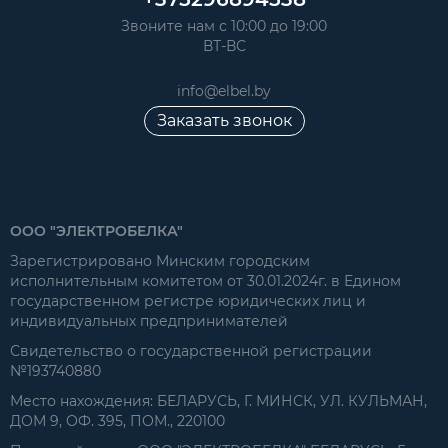
Звоните нам с 10:00 до 19:00
ВТ-ВС
info@elbel.by
Заказать звонок
ООО "ЭЛЕКТРОБЕЛКА"
Зарегистрировано Минским городским
исполнительным комитетом от 30.01.2024г. в Едином
государственном регистре юридических лиц и
индивидуальных предпринимателей
Свидетельство о государственной регистрации
№193740880
Место нахождения: БЕЛАРУСЬ, Г. МИНСК, УЛ. КУЛЬМАН,
ДОМ 9, ОФ. 395, ПОМ., 220100