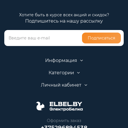
Хотите быть в курсе всех акций и скидок?
Подпишитесь на нашу рассылку
Подписаться
Информация
Категории
Личный кабинет
Оформить заказ
+375296894538