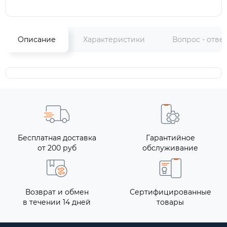
Описание
Характеристики
Вопрос - отве
Бесплатная доставка
Гарантийное
от 200 руб
обслуживание
Возврат и обмен
Сертифицированные
в течении 14 дней
товары