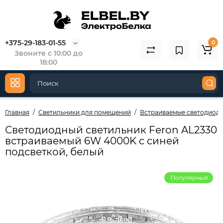
+375-29-183-01-55
0
Звоните с 10:00 до
18:00
Главная
Светильники для помещений
Встраиваемые светодиод
Светодиодный светильник Feron AL2330
встраиваемый 6W 4000K с синей
подсветкой, белый
Популярный