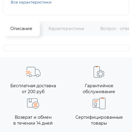
Все характеристики
Описание
Характеристики
Вопрос - отве
Бесплатная доставка
Гарантийное
от 200 руб
обслуживание
Возврат и обмен
Сертифицированные
в течении 14 дней
товары