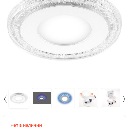
Нет в наличии