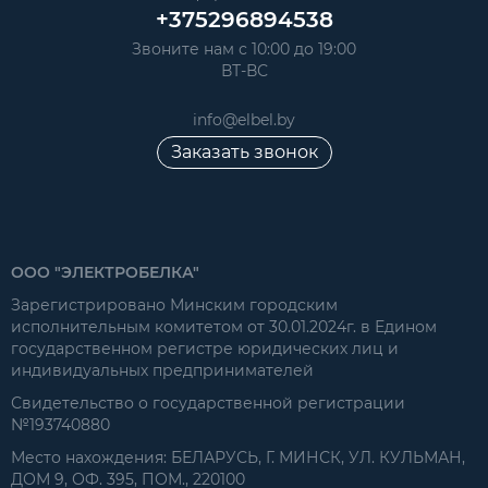
+375296894538
Звоните нам с 10:00 до 19:00
ВТ-ВС
info@elbel.by
Заказать звонок
ООО "ЭЛЕКТРОБЕЛКА"
Зарегистрировано Минским городским
исполнительным комитетом от 30.01.2024г. в Едином
государственном регистре юридических лиц и
индивидуальных предпринимателей
Свидетельство о государственной регистрации
№193740880
Место нахождения: БЕЛАРУСЬ, Г. МИНСК, УЛ. КУЛЬМАН,
ДОМ 9, ОФ. 395, ПОМ., 220100