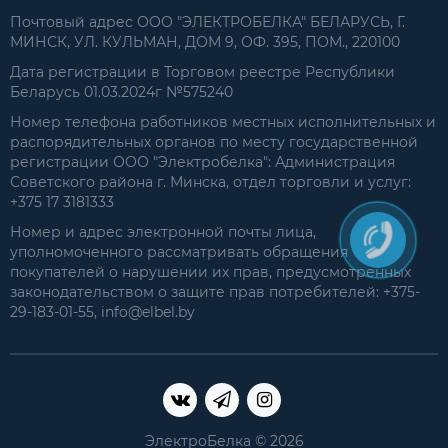
Почтовый адрес ООО "ЭЛЕКТРОБЕЛКА" БЕЛАРУСЬ, Г.
МИНСК, УЛ. КУЛЬМАН, ДОМ 9, ОФ. 395, ПОМ., 220100
Дата регистрации в Торговом реестре Республики
Беларусь 01.03.2024г №575240
Номер телефона работников местных исполнительных и
распорядительных органов по месту государственной
регистрации ООО "Электробелка": Администрация
Советского района г. Минска, отдел торговли и услуг:
+375 17 3181333
Номер и адрес электронной почты лица,
уполномоченного рассматривать обращения
покупателей о нарушении их прав, предусмотренных
законодательством о защите прав потребителей: +375-
29-183-01-55, info@elbel.by
ЭлектроБелка © 2026