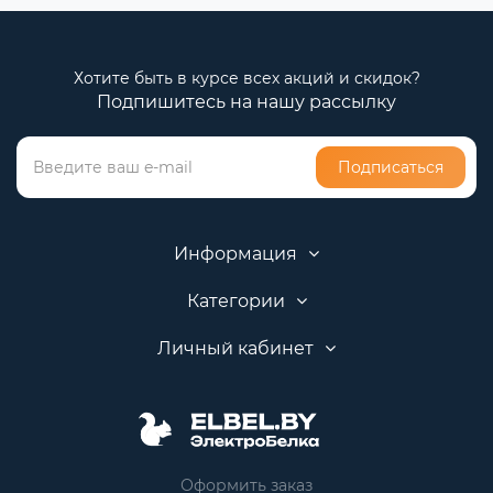
Хотите быть в курсе всех акций и скидок?
Подпишитесь на нашу рассылку
Подписаться
Информация
Категории
Личный кабинет
Оформить заказ