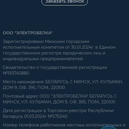
Заказать звонок
ООО "ЭЛЕКТРОБЕЛКА"
Зарегистрировано Минским городским
исполнительным комитетом от 30.01.2024г. в Едином
государственном регистре юридических лиц и
индивидуальных предпринимателей
Свидетельство о государственной регистрации
№193740880
Место нахождения: БЕЛАРУСЬ, Г. МИНСК, УЛ. КУЛЬМАН,
ДОМ 9, ОФ. 395, ПОМ., 220100
Почтовый адрес ООО "ЭЛЕКТРОБЕЛКА" БЕЛАРУСЬ, Г.
МИНСК, УЛ. КУЛЬМАН, ДОМ 9, ОФ. 395, ПОМ., 220100
Дата регистрации в Торговом реестре Республики
Беларусь 01.03.2024г №575240
Номер телефона работников местных исполнительных и