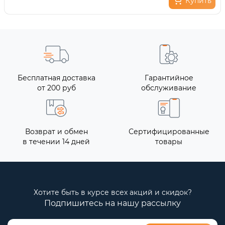
Купить
Бесплатная доставка
Гарантийное
от 200 руб
обслуживание
Возврат и обмен
Сертифицированные
в течении 14 дней
товары
Хотите быть в курсе всех акций и скидок?
Подпишитесь на нашу рассылку