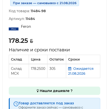
При заказе — самовывоз с 21.08.2026
Код товара:
11484-98
Артикул:
11484
Feron
178.25
Наличие и сроки поставки
Склад
Цена
Остаток
Сроки
Склад
178.2500
305
Ожидается
МСК
21.08.2026
Нашли дешевле ?
Товар доставляется под заказ
Оформите заказ сейчас — самовывоз с