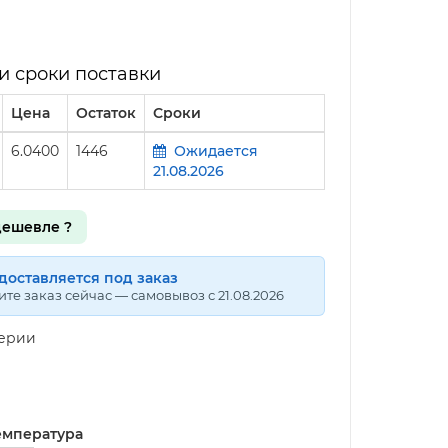
и сроки поставки
Цена
Остаток
Сроки
6.0400
1446
Ожидается
21.08.2026
ешевле ?
доставляется под заказ
те заказ сейчас — самовывоз с 21.08.2026
серии
емпература