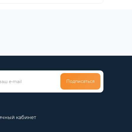
Подписаться
ичный кабинет