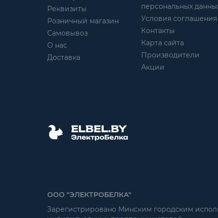
персональных данны
Реквизиты
Условия соглашения
Розничный магазин
Контакты
Самовывоз
Карта сайта
О нас
Производители
Доставка
Акции
ООО "ЭЛЕКТРОБЕЛКА"
Зарегистрировано Минским городским исполни