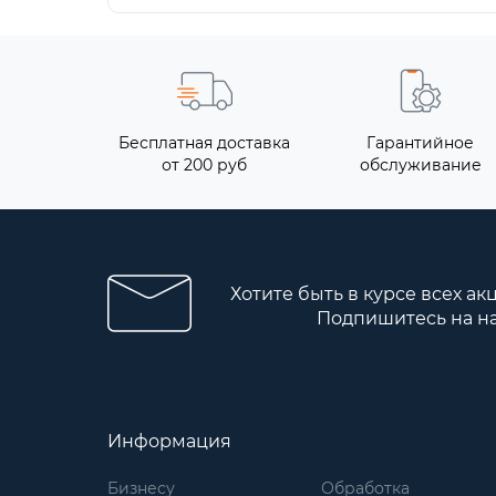
Бесплатная доставка
Гарантийное
от 200 руб
обслуживание
Хотите быть в курсе всех ак
Подпишитесь на н
Информация
Бизнесу
Обработка