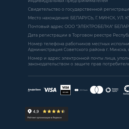
индивидуальных предпринимателей
Свидетельство о государственной регистрац
Место нахождения: БЕЛАРУСЬ, Г. МИНСК, УЛ. К
Почтовый адрес ООО "ЭЛЕКТРОБЕЛКА" БЕЛАРУСЬ
Дата регистрации в Торговом реестре Республ
Номер телефона работников местных исполнит
Администрация Советского района г. Минска, от
Номер и адрес электронной почты лица, упол
законодательством о защите прав потребителей: 