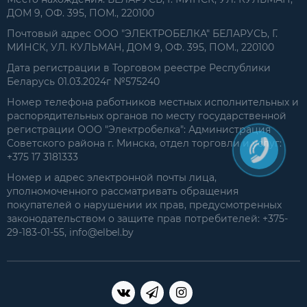
ДОМ 9, ОФ. 395, ПОМ., 220100
Почтовый адрес ООО "ЭЛЕКТРОБЕЛКА" БЕЛАРУСЬ, Г.
МИНСК, УЛ. КУЛЬМАН, ДОМ 9, ОФ. 395, ПОМ., 220100
Дата регистрации в Торговом реестре Республики
Беларусь 01.03.2024г №575240
Номер телефона работников местных исполнительных и
распорядительных органов по месту государственной
регистрации ООО "Электробелка": Администрация
Советского района г. Минска, отдел торговли и услуг:
+375 17 3181333
Номер и адрес электронной почты лица,
уполномоченного рассматривать обращения
покупателей о нарушении их прав, предусмотренных
законодательством о защите прав потребителей: +375-
29-183-01-55, info@elbel.by