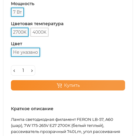
Мощность
7 Вт
Цветовая температура
2700K
4000K
Цвет
Не указано
Купить
Краткое описание
Лампа светодиодная филамент FERON LB-57, A60
(шар), 7W 175-265V E27 2700К (белый теплый),
рассеиватель прозрачный 740Lm, угол рассеивания