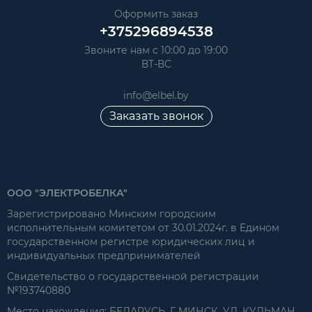
Оформить заказ
+375296894538
Звоните нам с 10:00 до 19:00
ВТ-ВС
info@elbel.by
Заказать звонок
ООО "ЭЛЕКТРОБЕЛКА"
Зарегистрировано Минским городским
исполнительным комитетом от 30.01.2024г. в Едином
государственном регистре юридических лиц и
индивидуальных предпринимателей
Свидетельство о государственной регистрации
№193740880
Место нахождения: БЕЛАРУСЬ, Г. МИНСК, УЛ. КУЛЬМАН,