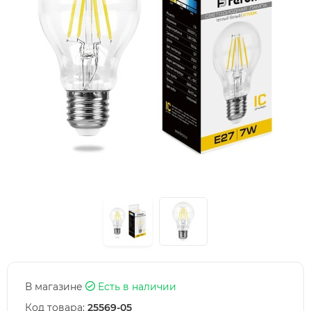
В магазине
Есть в наличии
Код товара:
25569-05