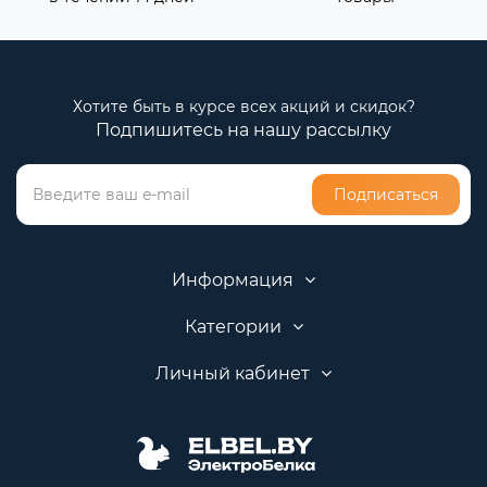
Хотите быть в курсе всех акций и скидок?
Подпишитесь на нашу рассылку
Подписаться
Информация
Категории
Личный кабинет