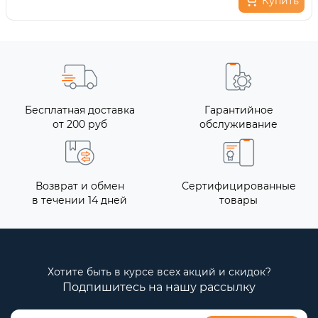
Купить
Бесплатная доставка
Гарантийное
от 200 руб
обслуживание
Возврат и обмен
Сертифицированные
в течении 14 дней
товары
Хотите быть в курсе всех акций и скидок?
Подпишитесь на нашу рассылку