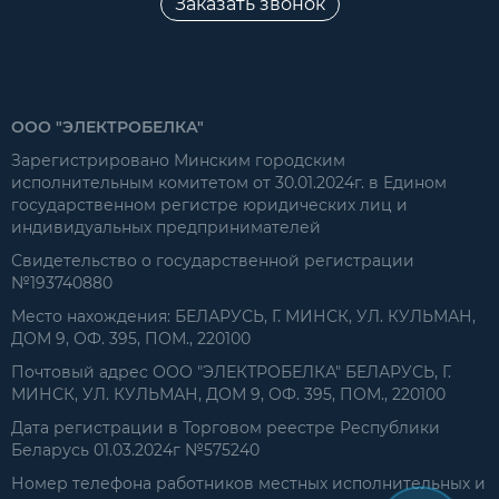
Заказать звонок
ООО "ЭЛЕКТРОБЕЛКА"
Зарегистрировано Минским городским
исполнительным комитетом от 30.01.2024г. в Едином
государственном регистре юридических лиц и
индивидуальных предпринимателей
Свидетельство о государственной регистрации
№193740880
Место нахождения: БЕЛАРУСЬ, Г. МИНСК, УЛ. КУЛЬМАН,
ДОМ 9, ОФ. 395, ПОМ., 220100
Почтовый адрес ООО "ЭЛЕКТРОБЕЛКА" БЕЛАРУСЬ, Г.
МИНСК, УЛ. КУЛЬМАН, ДОМ 9, ОФ. 395, ПОМ., 220100
Дата регистрации в Торговом реестре Республики
Беларусь 01.03.2024г №575240
Номер телефона работников местных исполнительных и