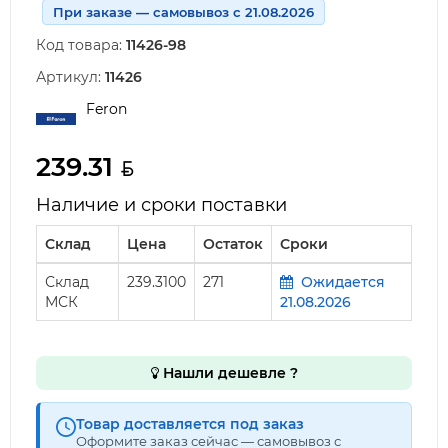
При заказе — самовывоз с 21.08.2026
Код товара:
11426-98
Артикул:
11426
Feron
239.31
Наличие и сроки поставки
Склад
Цена
Остаток
Сроки
Склад
239.3100
271
Ожидается
МСК
21.08.2026
Нашли дешевле ?
Товар доставляется под заказ
Оформите заказ сейчас — самовывоз с