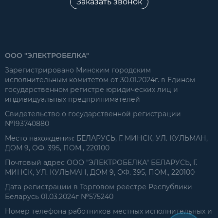
Заказать звонок
ООО "ЭЛЕКТРОБЕЛКА"
Зарегистрировано Минским городским
исполнительным комитетом от 30.01.2024г. в Едином
государственном регистре юридических лиц и
индивидуальных предпринимателей
Свидетельство о государственной регистрации
№193740880
Место нахождения: БЕЛАРУСЬ, Г. МИНСК, УЛ. КУЛЬМАН,
ДОМ 9, ОФ. 395, ПОМ., 220100
Почтовый адрес ООО "ЭЛЕКТРОБЕЛКА" БЕЛАРУСЬ, Г.
МИНСК, УЛ. КУЛЬМАН, ДОМ 9, ОФ. 395, ПОМ., 220100
Дата регистрации в Торговом реестре Республики
Беларусь 01.03.2024г №575240
Номер телефона работников местных исполнительных и