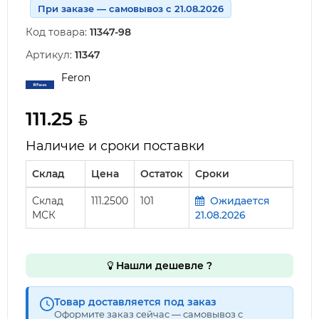
При заказе — самовывоз с 21.08.2026
Код товара:
11347-98
Артикул:
11347
Feron
111.25
Наличие и сроки поставки
Склад
Цена
Остаток
Сроки
Склад
111.2500
101
Ожидается
МСК
21.08.2026
Нашли дешевле ?
Товар доставляется под заказ
Оформите заказ сейчас — самовывоз с