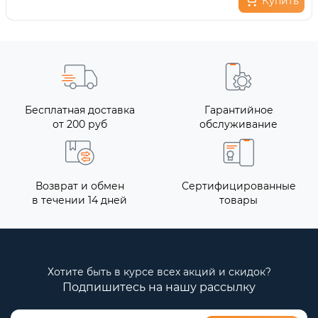
Купить
Бесплатная доставка
Гарантийное
от 200 руб
обслуживание
Возврат и обмен
Сертифицированные
в течении 14 дней
товары
Хотите быть в курсе всех акций и скидок?
Подпишитесь на нашу рассылку