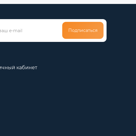
Подписаться
ичный кабинет