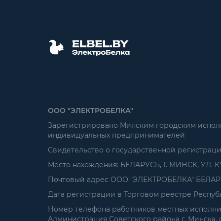
ООО "ЭЛЕКТРОБЕЛКА"
Зарегистрировано Минским городским исполни
индивидуальных предпринимателей
Свидетельство о государственной регистрац
Место нахождения: БЕЛАРУСЬ, Г. МИНСК, УЛ. К
Почтовый адрес ООО "ЭЛЕКТРОБЕЛКА" БЕЛАРУСЬ
Дата регистрации в Торговом реестре Республ
Номер телефона работников местных исполнит
Администрация Советского района г. Минска, от