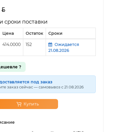
и сроки поставки
Цена
Остаток
Сроки
414.0000
152
Ожидается
21.08.2026
ешевле ?
доставляется под заказ
те заказ сейчас — самовывоз с 21.08.2026
Купить
исание