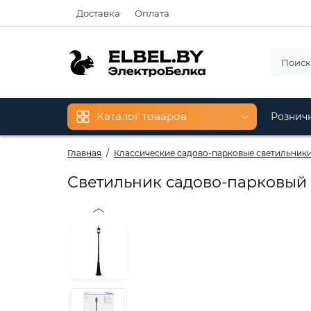
Доставка
Оплата
Каталог товаров
Рознич
Главная
Классические садово-парковые светильник
Светильник садово-парковый Fe