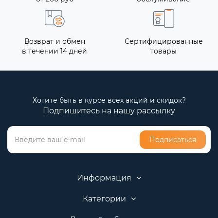
Возврат и обмен
Сертифицированные
в течении 14 дней
товары
Хотите быть в курсе всех акций и скидок?
Подпишитесь на нашу рассылку
Подписаться
Информация
Категории