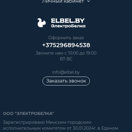
Личный кабинет
Оформить заказ
+375296894538
Звоните нам с 10:00 до 19:00
ВТ-ВС
info@elbel.by
Заказать звонок
ООО "ЭЛЕКТРОБЕЛКА"
Зарегистрировано Минским городским
исполнительным комитетом от 30.01.2024г. в Едином