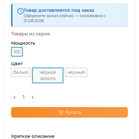
Товар доставляется под заказ
Оформите заказ сейчас — самовывоз с
21.08.2026
Товары из серии
Мощность
100
Цвет
белый
черное
черный
золото
Купить
Краткое описание