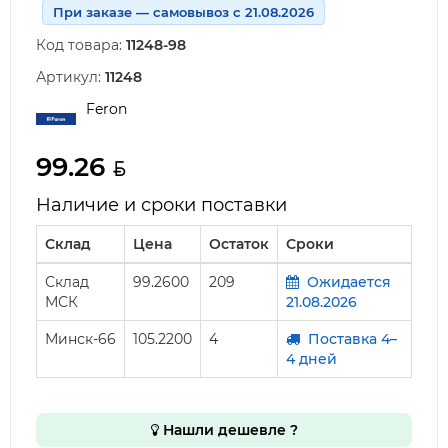
При заказе — самовывоз с 21.08.2026
Код товара:
11248-98
Артикул:
11248
Feron
99.26
Наличие и сроки поставки
Склад
Цена
Остаток
Сроки
Склад
99.2600
209
Ожидается
МСК
21.08.2026
Минск-66
105.2200
4
Поставка 4–
4 дней
Нашли дешевле ?