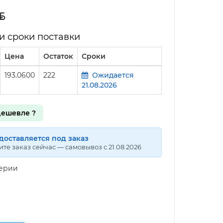
и сроки поставки
Цена
Остаток
Сроки
193.0600
222
Ожидается
21.08.2026
ешевле ?
доставляется под заказ
те заказ сейчас — самовывоз с 21.08.2026
серии