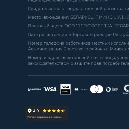
индивидуальных предпринимателей
Свидетельство о государственной регистрац
Место нахождения: БЕЛАРУСЬ, Г. МИНСК, УЛ. К
Почтовый адрес ООО "ЭЛЕКТРОБЕЛКА" БЕЛАРУСЬ
Дата регистрации в Торговом реестре Республ
Номер телефона работников местных исполнит
Администрация Советского района г. Минска, от
Номер и адрес электронной почты лица, упол
законодательством о защите прав потребителей: 