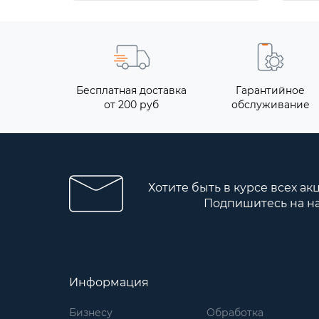
Бесплатная доставка
Гарантийное
от 200 руб
обслуживание
Хотите быть в курсе всех ак
Подпишитесь на н
Информация
Бизнесу
Обработка