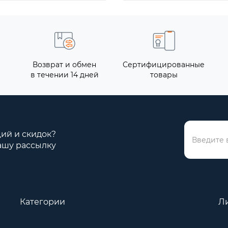
Возврат и обмен
Сертифицированные
в течении 14 дней
товары
ций и скидок?
ашу рассылку
Категории
Л