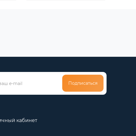
Подписаться
ичный кабинет