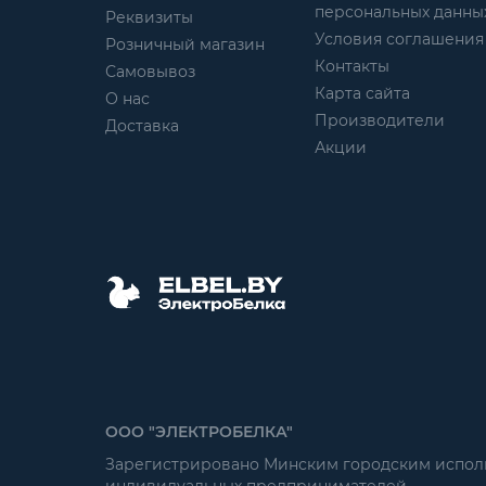
персональных данны
Реквизиты
Условия соглашения
Розничный магазин
Контакты
Самовывоз
Карта сайта
О нас
Производители
Доставка
Акции
ООО "ЭЛЕКТРОБЕЛКА"
Зарегистрировано Минским городским исполни