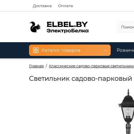
Доставка
Оплата
Каталог товаров
Рознич
Главная
Классические садово-парковые светильник
Светильник садово-парковый F