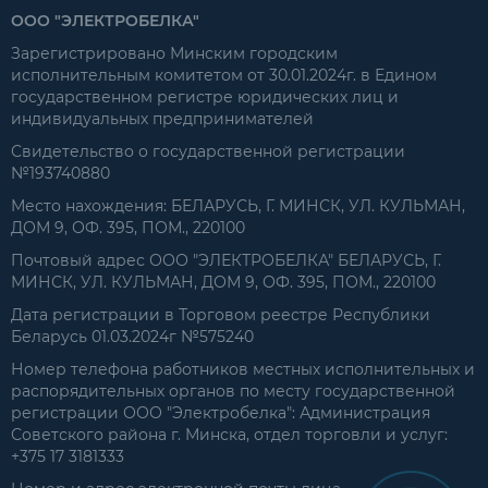
ООО "ЭЛЕКТРОБЕЛКА"
Зарегистрировано Минским городским
исполнительным комитетом от 30.01.2024г. в Едином
государственном регистре юридических лиц и
индивидуальных предпринимателей
Свидетельство о государственной регистрации
№193740880
Место нахождения: БЕЛАРУСЬ, Г. МИНСК, УЛ. КУЛЬМАН,
ДОМ 9, ОФ. 395, ПОМ., 220100
Почтовый адрес ООО "ЭЛЕКТРОБЕЛКА" БЕЛАРУСЬ, Г.
МИНСК, УЛ. КУЛЬМАН, ДОМ 9, ОФ. 395, ПОМ., 220100
Дата регистрации в Торговом реестре Республики
Беларусь 01.03.2024г №575240
Номер телефона работников местных исполнительных и
распорядительных органов по месту государственной
регистрации ООО "Электробелка": Администрация
Советского района г. Минска, отдел торговли и услуг:
+375 17 3181333