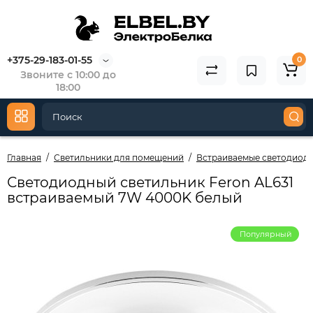
+375-29-183-01-55
0
Звоните с 10:00 до
18:00
Главная
Светильники для помещений
Встраиваемые светодиод
Светодиодный светильник Feron AL631
встраиваемый 7W 4000K белый
Популярный