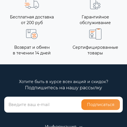
Бесплатная доставка
Гарантийное
от 200 руб
обслуживание
Возврат и обмен
Сертифицированные
в течении 14 дней
товары
Хотите быть в курсе всех акций и скидок?
Подпишитесь на нашу рассылку
Подписаться
Информация