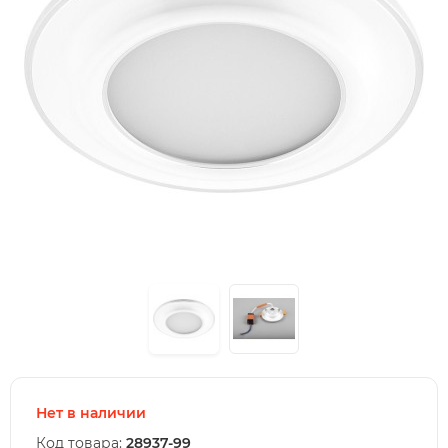
Нет в наличии
Код товара:
28937-99