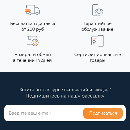
Бесплатная доставка
Гарантийное
от 200 руб
обслуживание
Возврат и обмен
Сертифицированные
в течении 14 дней
товары
Хотите быть в курсе всех акций и скидок?
Подпишитесь на нашу рассылку
Подписаться