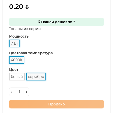
0.20
Нашли дешевле ?
Товары из серии
Мощность
7 Вт
Цветовая температура
4000К
Цвет
белый
серебро
Продано