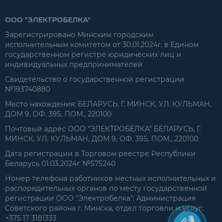
ООО "ЭЛЕКТРОБЕЛКА"
Зарегистрировано Минским городским
исполнительным комитетом от 30.01.2024г. в Едином
государственном регистре юридических лиц и
индивидуальных предпринимателей
Свидетельство о государственной регистрации
№193740880
Место нахождения: БЕЛАРУСЬ, Г. МИНСК, УЛ. КУЛЬМАН,
ДОМ 9, ОФ. 395, ПОМ., 220100
Почтовый адрес ООО "ЭЛЕКТРОБЕЛКА" БЕЛАРУСЬ, Г.
МИНСК, УЛ. КУЛЬМАН, ДОМ 9, ОФ. 395, ПОМ., 220100
Дата регистрации в Торговом реестре Республики
Беларусь 01.03.2024г №575240
Номер телефона работников местных исполнительных и
распорядительных органов по месту государственной
регистрации ООО "Электробелка": Администрация
Советского района г. Минска, отдел торговли и услуг:
+375 17 3181333