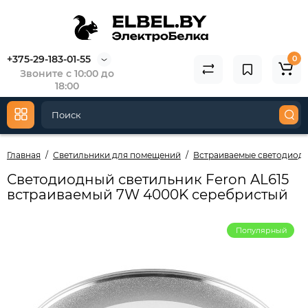
+375-29-183-01-55
0
Звоните с 10:00 до
18:00
Главная
Светильники для помещений
Встраиваемые светодиод
Светодиодный светильник Feron AL615
встраиваемый 7W 4000K серебристый
Популярный