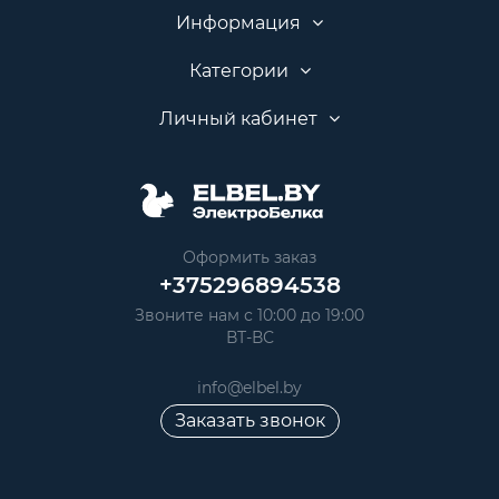
Информация
Категории
Личный кабинет
Оформить заказ
+375296894538
Звоните нам с 10:00 до 19:00
ВТ-ВС
info@elbel.by
Заказать звонок